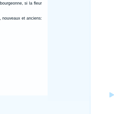
bourgeonne, si la fleur
s, nouveaux et anciens: