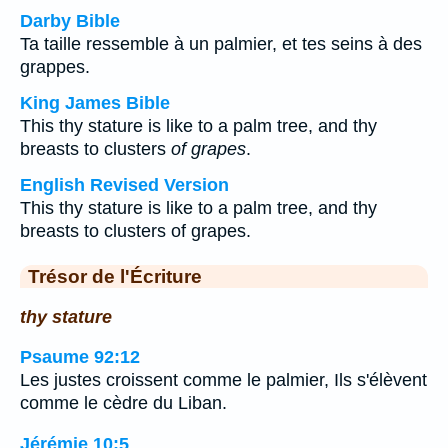
Darby Bible
Ta taille ressemble à un palmier, et tes seins à des
grappes.
King James Bible
This thy stature is like to a palm tree, and thy
breasts to clusters
of grapes
.
English Revised Version
This thy stature is like to a palm tree, and thy
breasts to clusters of grapes.
Trésor de l'Écriture
thy stature
Psaume 92:12
Les justes croissent comme le palmier, Ils s'élèvent
comme le cèdre du Liban.
Jérémie 10:5