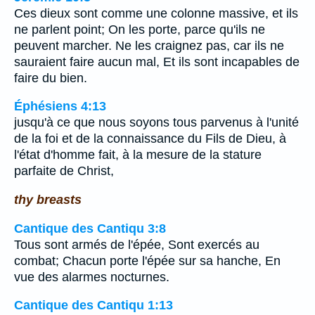
Ces dieux sont comme une colonne massive, et ils
ne parlent point; On les porte, parce qu'ils ne
peuvent marcher. Ne les craignez pas, car ils ne
sauraient faire aucun mal, Et ils sont incapables de
faire du bien.
Éphésiens 4:13
jusqu'à ce que nous soyons tous parvenus à l'unité
de la foi et de la connaissance du Fils de Dieu, à
l'état d'homme fait, à la mesure de la stature
parfaite de Christ,
thy breasts
Cantique des Cantiqu 3:8
Tous sont armés de l'épée, Sont exercés au
combat; Chacun porte l'épée sur sa hanche, En
vue des alarmes nocturnes.
Cantique des Cantiqu 1:13