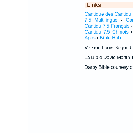
Links
Cantique des Cantiqu 7
7:5 Multilingue
•
Ca
Cantiqu 7:5 Français
Cantiqu 7:5 Chinois
Apps
•
Bible Hub
Version Louis Segond
La Bible David Martin 
Darby Bible courtesy o