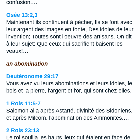
confusion.…
Osée 13:2,3
Maintenant ils continuent à pécher, Ils se font avec
leur argent des images en fonte, Des idoles de leur
invention; Toutes sont l'oeuvre des artisans. On dit
à leur sujet: Que ceux qui sacrifient baisent les
veaux!…
an abomination
Deutéronome 29:17
Vous avez vu leurs abominations et leurs idoles, le
bois et la pierre, l'argent et l'or, qui sont chez elles.
1 Rois 11:5-7
Salomon alla après Astarté, divinité des Sidoniens,
et après Milcom, l'abomination des Ammonites.…
2 Rois 23:13
Le roi souilla les hauts lieux qui étaient en face de