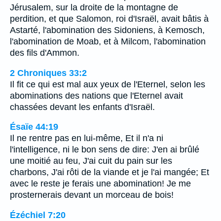
Jérusalem, sur la droite de la montagne de
perdition, et que Salomon, roi d'Israël, avait bâtis à
Astarté, l'abomination des Sidoniens, à Kemosch,
l'abomination de Moab, et à Milcom, l'abomination
des fils d'Ammon.
2 Chroniques 33:2
Il fit ce qui est mal aux yeux de l'Eternel, selon les
abominations des nations que l'Eternel avait
chassées devant les enfants d'Israël.
Ésaïe 44:19
Il ne rentre pas en lui-même, Et il n'a ni
l'intelligence, ni le bon sens de dire: J'en ai brûlé
une moitié au feu, J'ai cuit du pain sur les
charbons, J'ai rôti de la viande et je l'ai mangée; Et
avec le reste je ferais une abomination! Je me
prosternerais devant un morceau de bois!
Ézéchiel 7:20