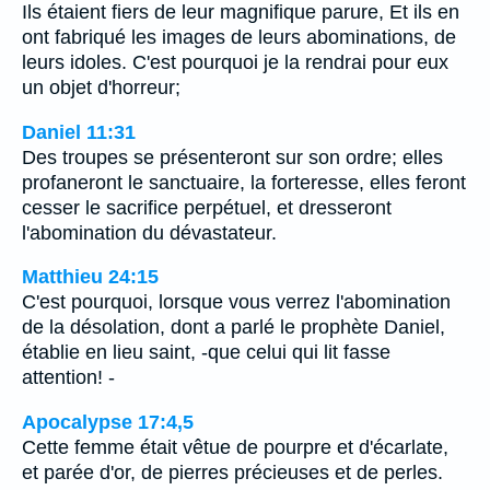
Ils étaient fiers de leur magnifique parure, Et ils en
ont fabriqué les images de leurs abominations, de
leurs idoles. C'est pourquoi je la rendrai pour eux
un objet d'horreur;
Daniel 11:31
Des troupes se présenteront sur son ordre; elles
profaneront le sanctuaire, la forteresse, elles feront
cesser le sacrifice perpétuel, et dresseront
l'abomination du dévastateur.
Matthieu 24:15
C'est pourquoi, lorsque vous verrez l'abomination
de la désolation, dont a parlé le prophète Daniel,
établie en lieu saint, -que celui qui lit fasse
attention! -
Apocalypse 17:4,5
Cette femme était vêtue de pourpre et d'écarlate,
et parée d'or, de pierres précieuses et de perles.