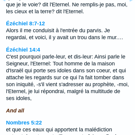
que je le voie? dit l'Eternel. Ne remplis-je pas, moi,
les cieux et la terre? dit l'Eternel.
Ézéchiel 8:7-12
Alors il me conduisit à l'entrée du parvis. Je
regardai, et voici, il y avait un trou dans le mur.…
Ézéchiel 14:4
C'est pourquoi parle-leur, et dis-leur: Ainsi parle le
Seigneur, l'Eternel: Tout homme de la maison
d'Israël qui porte ses idoles dans son coeur, et qui
attache les regards sur ce qui l'a fait tomber dans
son iniquité, -s'il vient s'adresser au prophète, -moi,
l'Eternel, je lui répondrai, malgré la multitude de
ses idoles,
And all
Nombres 5:22
et que ces eaux qui apportent la malédiction