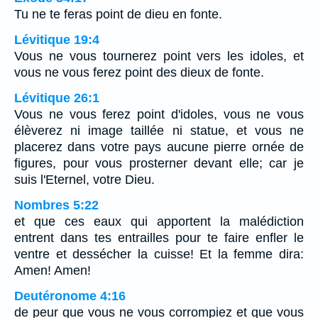
Tu ne te feras point de dieu en fonte.
Lévitique 19:4
Vous ne vous tournerez point vers les idoles, et
vous ne vous ferez point des dieux de fonte.
Lévitique 26:1
Vous ne vous ferez point d'idoles, vous ne vous
élèverez ni image taillée ni statue, et vous ne
placerez dans votre pays aucune pierre ornée de
figures, pour vous prosterner devant elle; car je
suis l'Eternel, votre Dieu.
Nombres 5:22
et que ces eaux qui apportent la malédiction
entrent dans tes entrailles pour te faire enfler le
ventre et dessécher la cuisse! Et la femme dira:
Amen! Amen!
Deutéronome 4:16
de peur que vous ne vous corrompiez et que vous