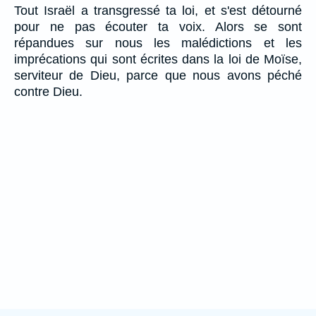
Tout Israël a transgressé ta loi, et s'est détourné
pour ne pas écouter ta voix. Alors se sont
répandues sur nous les malédictions et les
imprécations qui sont écrites dans la loi de Moïse,
serviteur de Dieu, parce que nous avons péché
contre Dieu.