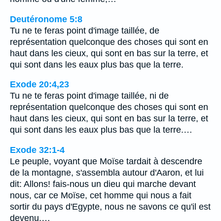
Deutéronome 5:8
Tu ne te feras point d'image taillée, de
représentation quelconque des choses qui sont en
haut dans les cieux, qui sont en bas sur la terre, et
qui sont dans les eaux plus bas que la terre.
Exode 20:4,23
Tu ne te feras point d'image taillée, ni de
représentation quelconque des choses qui sont en
haut dans les cieux, qui sont en bas sur la terre, et
qui sont dans les eaux plus bas que la terre.…
Exode 32:1-4
Le peuple, voyant que Moïse tardait à descendre
de la montagne, s'assembla autour d'Aaron, et lui
dit: Allons! fais-nous un dieu qui marche devant
nous, car ce Moïse, cet homme qui nous a fait
sortir du pays d'Egypte, nous ne savons ce qu'il est
devenu.…