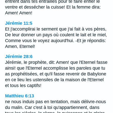
entrent dans tes entrailles pour te faire enfler le
ventre et dessécher la cuisse! Et la femme dira:
Amen! Amen!
Jérémie 11:5
Et j'accomplirai le serment que j'ai fait à vos pères,
De leur donner un pays où coulent le lait et le miel,
Comme vous le voyez aujourd'hui. -Et je répondis:
Amen, Eternel!
Jérémie 28:6
Jérémie, le prophète, dit: Amen! que l'Eternel fasse
ainsi! que l'Eternel accomplisse les paroles que tu
as prophétisées, et qu'il fasse revenir de Babylone
en ce lieu les ustensiles de la maison de l'Eternel
et tous les captifs!
Matthieu 6:13
ne nous induis pas en tentation, mais délivre-nous
du malin. Car c'est à toi qu'appartiennent, dans