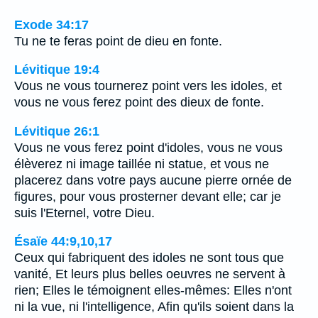
Exode 34:17
Tu ne te feras point de dieu en fonte.
Lévitique 19:4
Vous ne vous tournerez point vers les idoles, et
vous ne vous ferez point des dieux de fonte.
Lévitique 26:1
Vous ne vous ferez point d'idoles, vous ne vous
élèverez ni image taillée ni statue, et vous ne
placerez dans votre pays aucune pierre ornée de
figures, pour vous prosterner devant elle; car je
suis l'Eternel, votre Dieu.
Ésaïe 44:9,10,17
Ceux qui fabriquent des idoles ne sont tous que
vanité, Et leurs plus belles oeuvres ne servent à
rien; Elles le témoignent elles-mêmes: Elles n'ont
ni la vue, ni l'intelligence, Afin qu'ils soient dans la