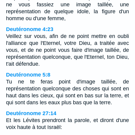
ne vous fassiez une image taillée, une
représentation de quelque idole, la figure d'un
homme ou d'une femme,
Deutéronome 4:23
Veillez sur vous, afin de ne point mettre en oubli
l'alliance que l'Eternel, votre Dieu, a traitée avec
vous, et de ne point vous faire d'image taillée, de
représentation quelconque, que l'Eternel, ton Dieu,
t'ait défendue.
Deutéronome 5:8
Tu ne te feras point d'image taillée, de
représentation quelconque des choses qui sont en
haut dans les cieux, qui sont en bas sur la terre, et
qui sont dans les eaux plus bas que la terre.
Deutéronome 27:14
Et les Lévites prendront la parole, et diront d'une
voix haute à tout Israël: