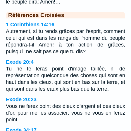
le peuple dira: Amen!…
Références Croisées
1 Corinthiens 14:16
Autrement, si tu rends grâces par l'esprit, comment
celui qui est dans les rangs de l'homme du peuple
répondra-t-il Amen! à ton action de grâces,
puisqu'il ne sait pas ce que tu dis?
Exode 20:4
Tu ne te feras point d'image taillée, ni de
représentation quelconque des choses qui sont en
haut dans les cieux, qui sont en bas sur la terre, et
qui sont dans les eaux plus bas que la terre.
Exode 20:23
Vous ne ferez point des dieux d'argent et des dieux
d'or, pour me les associer; vous ne vous en ferez
point.
Exode 34:17