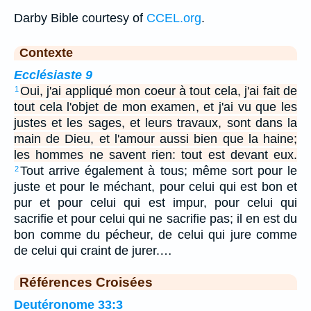
Darby Bible courtesy of
CCEL.org
.
Contexte
Ecclésiaste 9
Oui, j'ai appliqué mon coeur à tout cela, j'ai fait de
1
tout cela l'objet de mon examen, et j'ai vu que les
justes et les sages, et leurs travaux, sont dans la
main de Dieu, et l'amour aussi bien que la haine;
les hommes ne savent rien: tout est devant eux.
Tout arrive également à tous; même sort pour le
2
juste et pour le méchant, pour celui qui est bon et
pur et pour celui qui est impur, pour celui qui
sacrifie et pour celui qui ne sacrifie pas; il en est du
bon comme du pécheur, de celui qui jure comme
de celui qui craint de jurer.…
Références Croisées
Deutéronome 33:3