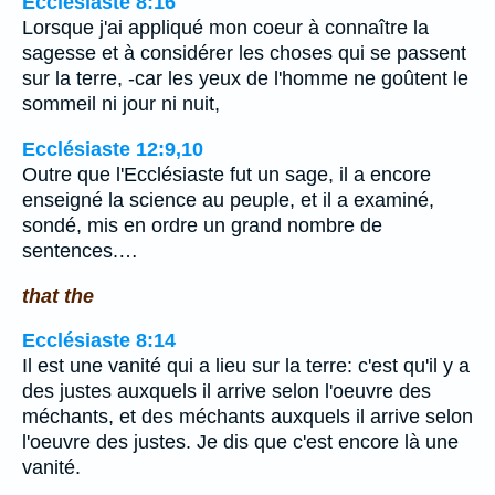
Ecclésiaste 8:16
Lorsque j'ai appliqué mon coeur à connaître la
sagesse et à considérer les choses qui se passent
sur la terre, -car les yeux de l'homme ne goûtent le
sommeil ni jour ni nuit,
Ecclésiaste 12:9,10
Outre que l'Ecclésiaste fut un sage, il a encore
enseigné la science au peuple, et il a examiné,
sondé, mis en ordre un grand nombre de
sentences.…
that the
Ecclésiaste 8:14
Il est une vanité qui a lieu sur la terre: c'est qu'il y a
des justes auxquels il arrive selon l'oeuvre des
méchants, et des méchants auxquels il arrive selon
l'oeuvre des justes. Je dis que c'est encore là une
vanité.