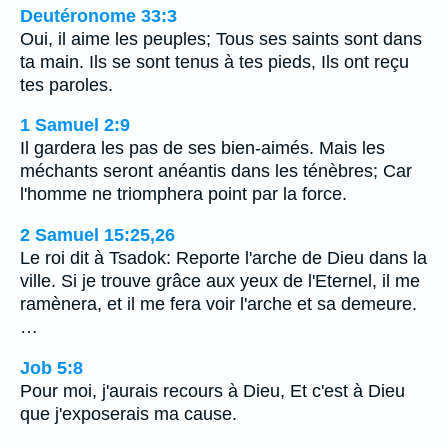
Deutéronome 33:3
Oui, il aime les peuples; Tous ses saints sont dans
ta main. Ils se sont tenus à tes pieds, Ils ont reçu
tes paroles.
1 Samuel 2:9
Il gardera les pas de ses bien-aimés. Mais les
méchants seront anéantis dans les ténèbres; Car
l'homme ne triomphera point par la force.
2 Samuel 15:25,26
Le roi dit à Tsadok: Reporte l'arche de Dieu dans la
ville. Si je trouve grâce aux yeux de l'Eternel, il me
ramènera, et il me fera voir l'arche et sa demeure.
…
Job 5:8
Pour moi, j'aurais recours à Dieu, Et c'est à Dieu
que j'exposerais ma cause.