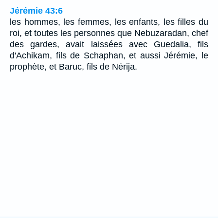
Jérémie 43:6
les hommes, les femmes, les enfants, les filles du
roi, et toutes les personnes que Nebuzaradan, chef
des gardes, avait laissées avec Guedalia, fils
d'Achikam, fils de Schaphan, et aussi Jérémie, le
prophète, et Baruc, fils de Nérija.