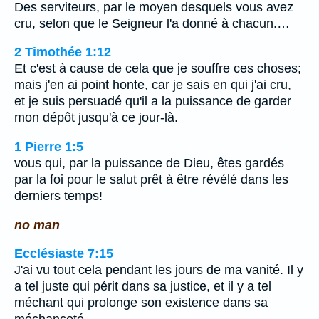
Des serviteurs, par le moyen desquels vous avez
cru, selon que le Seigneur l'a donné à chacun.…
2 Timothée 1:12
Et c'est à cause de cela que je souffre ces choses;
mais j'en ai point honte, car je sais en qui j'ai cru,
et je suis persuadé qu'il a la puissance de garder
mon dépôt jusqu'à ce jour-là.
1 Pierre 1:5
vous qui, par la puissance de Dieu, êtes gardés
par la foi pour le salut prêt à être révélé dans les
derniers temps!
no man
Ecclésiaste 7:15
J'ai vu tout cela pendant les jours de ma vanité. Il y
a tel juste qui périt dans sa justice, et il y a tel
méchant qui prolonge son existence dans sa