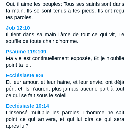
Oui, il aime les peuples; Tous ses saints sont dans
ta main. Ils se sont tenus à tes pieds, Ils ont reçu
tes paroles.
Job 12:10
Il tient dans sa main l'âme de tout ce qui vit, Le
souffle de toute chair d'homme.
Psaume 119:109
Ma vie est continuellement exposée, Et je n'oublie
point ta loi.
Ecclésiaste 9:6
Et leur amour, et leur haine, et leur envie, ont déjà
péri; et ils n'auront plus jamais aucune part à tout
ce qui se fait sous le soleil.
Ecclésiaste 10:14
L'insensé multiplie les paroles. L'homme ne sait
point ce qui arrivera, et qui lui dira ce qui sera
après lui?