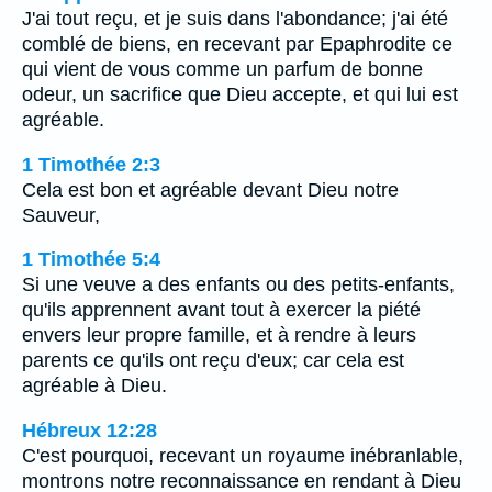
J'ai tout reçu, et je suis dans l'abondance; j'ai été
comblé de biens, en recevant par Epaphrodite ce
qui vient de vous comme un parfum de bonne
odeur, un sacrifice que Dieu accepte, et qui lui est
agréable.
1 Timothée 2:3
Cela est bon et agréable devant Dieu notre
Sauveur,
1 Timothée 5:4
Si une veuve a des enfants ou des petits-enfants,
qu'ils apprennent avant tout à exercer la piété
envers leur propre famille, et à rendre à leurs
parents ce qu'ils ont reçu d'eux; car cela est
agréable à Dieu.
Hébreux 12:28
C'est pourquoi, recevant un royaume inébranlable,
montrons notre reconnaissance en rendant à Dieu