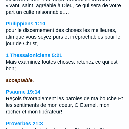
vivant, saint, agréable à Dieu, ce qui sera de votre
part un culte raisonnable.…
Philippiens 1:10
pour le discernement des choses les meilleures,
afin que vous soyez purs et irréprochables pour le
jour de Christ,
1 Thessaloniciens 5:21
Mais examinez toutes choses; retenez ce qui est
bon;
acceptable.
Psaume 19:14
Reçois favorablement les paroles de ma bouche Et
les sentiments de mon coeur, O Eternel, mon
rocher et mon libérateur!
Proverbes 21:3