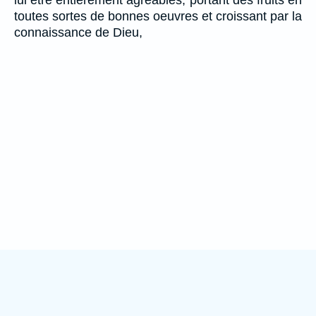
toutes sortes de bonnes oeuvres et croissant par la
connaissance de Dieu,