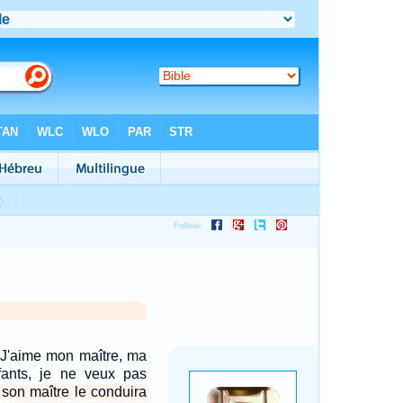
: J'aime mon maître, ma
ants, je ne veux pas
 son maître le conduira