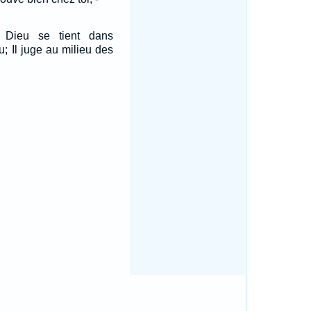
 Dieu se tient dans
; Il juge au milieu des