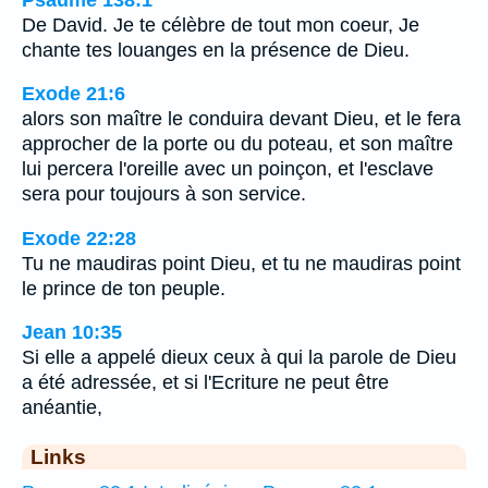
De David. Je te célèbre de tout mon coeur, Je
chante tes louanges en la présence de Dieu.
Exode 21:6
alors son maître le conduira devant Dieu, et le fera
approcher de la porte ou du poteau, et son maître
lui percera l'oreille avec un poinçon, et l'esclave
sera pour toujours à son service.
Exode 22:28
Tu ne maudiras point Dieu, et tu ne maudiras point
le prince de ton peuple.
Jean 10:35
Si elle a appelé dieux ceux à qui la parole de Dieu
a été adressée, et si l'Ecriture ne peut être
anéantie,
Links