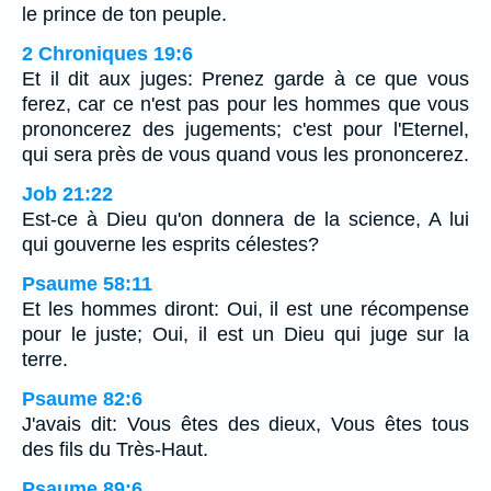
le prince de ton peuple.
2 Chroniques 19:6
Et il dit aux juges: Prenez garde à ce que vous
ferez, car ce n'est pas pour les hommes que vous
prononcerez des jugements; c'est pour l'Eternel,
qui sera près de vous quand vous les prononcerez.
Job 21:22
Est-ce à Dieu qu'on donnera de la science, A lui
qui gouverne les esprits célestes?
Psaume 58:11
Et les hommes diront: Oui, il est une récompense
pour le juste; Oui, il est un Dieu qui juge sur la
terre.
Psaume 82:6
J'avais dit: Vous êtes des dieux, Vous êtes tous
des fils du Très-Haut.
Psaume 89:6