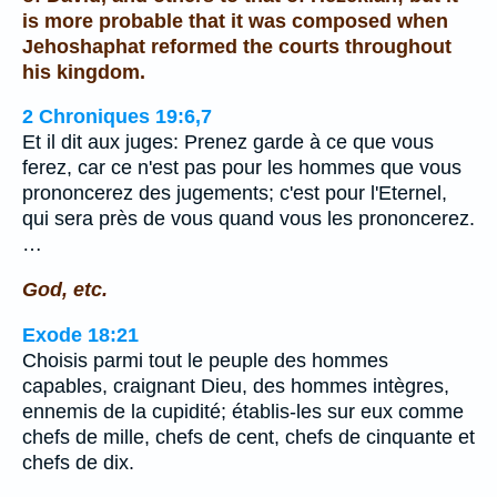
is more probable that it was composed when
Jehoshaphat reformed the courts throughout
his kingdom.
2 Chroniques 19:6,7
Et il dit aux juges: Prenez garde à ce que vous
ferez, car ce n'est pas pour les hommes que vous
prononcerez des jugements; c'est pour l'Eternel,
qui sera près de vous quand vous les prononcerez.
…
God, etc.
Exode 18:21
Choisis parmi tout le peuple des hommes
capables, craignant Dieu, des hommes intègres,
ennemis de la cupidité; établis-les sur eux comme
chefs de mille, chefs de cent, chefs de cinquante et
chefs de dix.