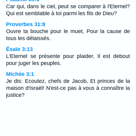
Car qui, dans le ciel, peut se comparer à l'Eternel?
Qui est semblable à toi parmi les fils de Dieu?
Proverbes 31:8
Ouvre ta bouche pour le muet, Pour la cause de
tous les délaissés.
Ésaïe 3:13
L'Eternel se présente pour plaider, Il est debout
pour juger les peuples.
Michée 3:1
Je dis: Ecoutez, chefs de Jacob, Et princes de la
maison d'Israël! N'est-ce pas à vous à connaître la
justice?