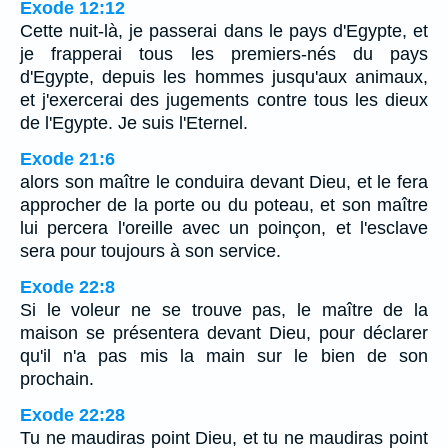
Exode 12:12
Cette nuit-là, je passerai dans le pays d'Egypte, et
je frapperai tous les premiers-nés du pays
d'Egypte, depuis les hommes jusqu'aux animaux,
et j'exercerai des jugements contre tous les dieux
de l'Egypte. Je suis l'Eternel.
Exode 21:6
alors son maître le conduira devant Dieu, et le fera
approcher de la porte ou du poteau, et son maître
lui percera l'oreille avec un poinçon, et l'esclave
sera pour toujours à son service.
Exode 22:8
Si le voleur ne se trouve pas, le maître de la
maison se présentera devant Dieu, pour déclarer
qu'il n'a pas mis la main sur le bien de son
prochain.
Exode 22:28
Tu ne maudiras point Dieu, et tu ne maudiras point