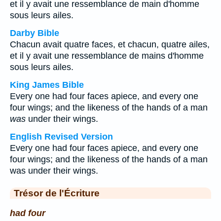
et il y avait une ressemblance de main d'homme
sous leurs ailes.
Darby Bible
Chacun avait quatre faces, et chacun, quatre ailes,
et il y avait une ressemblance de mains d'homme
sous leurs ailes.
King James Bible
Every one had four faces apiece, and every one
four wings; and the likeness of the hands of a man
was
under their wings.
English Revised Version
Every one had four faces apiece, and every one
four wings; and the likeness of the hands of a man
was under their wings.
Trésor de l'Écriture
had four