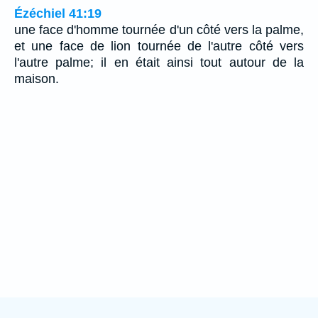
Ézéchiel 41:19
une face d'homme tournée d'un côté vers la palme,
et une face de lion tournée de l'autre côté vers
l'autre palme; il en était ainsi tout autour de la
maison.