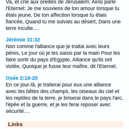
Va, et crie aux oreilles de Jérusalem: Ainsi parle
l'Eternel: Je me souviens de ton amour lorsque tu
étais jeune, De ton affection lorsque tu étais
fiancée, Quand tu me suivais au désert, Dans une
terre inculte.…
Jérémie 31:32
Non comme l'alliance que je traitai avec leurs
pères, Le jour où je les saisis par la main Pour les
faire sortir du pays d'Egypte, Alliance qu'ils ont
violée, Quoique je fusse leur maître, dit l'Eternel.
Osée 2:18-20
En ce jour-là, je traiterai pour eux une alliance
avec les bêtes des champs, les oiseaux du ciel et
les reptiles de la terre, je briserai dans le pays l'arc,
l'épée et la guerre, et je les ferai reposer avec
sécurité.…
Links