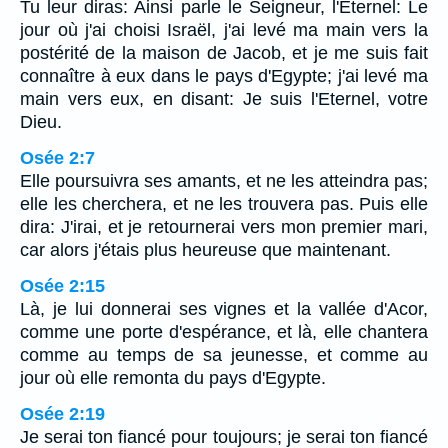
Tu leur diras: Ainsi parle le Seigneur, l'Eternel: Le
jour où j'ai choisi Israël, j'ai levé ma main vers la
postérité de la maison de Jacob, et je me suis fait
connaître à eux dans le pays d'Egypte; j'ai levé ma
main vers eux, en disant: Je suis l'Eternel, votre
Dieu.
Osée 2:7
Elle poursuivra ses amants, et ne les atteindra pas;
elle les cherchera, et ne les trouvera pas. Puis elle
dira: J'irai, et je retournerai vers mon premier mari,
car alors j'étais plus heureuse que maintenant.
Osée 2:15
Là, je lui donnerai ses vignes et la vallée d'Acor,
comme une porte d'espérance, et là, elle chantera
comme au temps de sa jeunesse, et comme au
jour où elle remonta du pays d'Egypte.
Osée 2:19
Je serai ton fiancé pour toujours; je serai ton fiancé