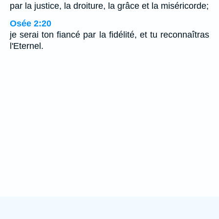
par la justice, la droiture, la grâce et la miséricorde;
Osée 2:20
je serai ton fiancé par la fidélité, et tu reconnaîtras
l'Eternel.