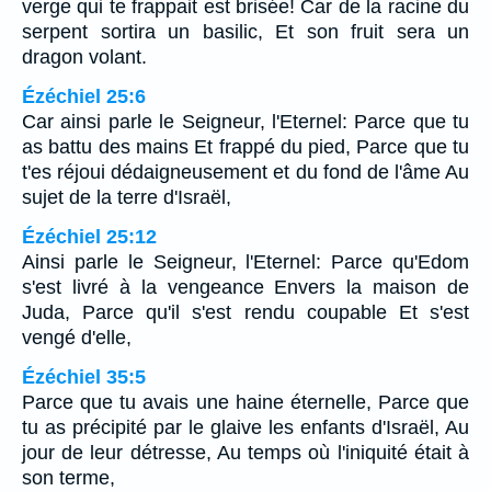
verge qui te frappait est brisée! Car de la racine du
serpent sortira un basilic, Et son fruit sera un
dragon volant.
Ézéchiel 25:6
Car ainsi parle le Seigneur, l'Eternel: Parce que tu
as battu des mains Et frappé du pied, Parce que tu
t'es réjoui dédaigneusement et du fond de l'âme Au
sujet de la terre d'Israël,
Ézéchiel 25:12
Ainsi parle le Seigneur, l'Eternel: Parce qu'Edom
s'est livré à la vengeance Envers la maison de
Juda, Parce qu'il s'est rendu coupable Et s'est
vengé d'elle,
Ézéchiel 35:5
Parce que tu avais une haine éternelle, Parce que
tu as précipité par le glaive les enfants d'Israël, Au
jour de leur détresse, Au temps où l'iniquité était à
son terme,