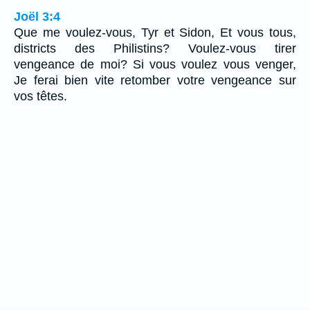
Joël 3:4
Que me voulez-vous, Tyr et Sidon, Et vous tous,
districts des Philistins? Voulez-vous tirer
vengeance de moi? Si vous voulez vous venger,
Je ferai bien vite retomber votre vengeance sur
vos têtes.