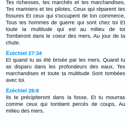
Tes richesses, tes marchés et tes marchandises,
Tes mariniers et tes pilotes, Ceux qui réparent tes
fissures Et ceux qui s'occupent de ton commerce,
Tous tes hommes de guerre qui sont chez toi Et
toute la multitude qui est au milieu de toi
Tomberont dans le coeur des mers, Au jour de ta
chute.
Ézéchiel 27:34
Et quand tu as été brisée par les mers, Quand tu
as disparu dans les profondeurs des eaux, Tes
marchandises et toute ta multitude Sont tombées
avec toi.
Ézéchiel 28:8
Ils te précipiteront dans la fosse, Et tu mourras
comme ceux qui tombent percés de coups, Au
milieu des mers.