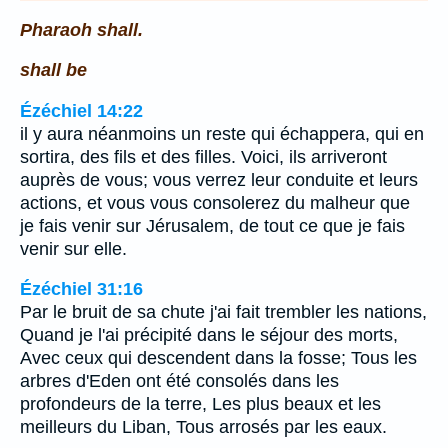
Pharaoh shall.
shall be
Ézéchiel 14:22
il y aura néanmoins un reste qui échappera, qui en
sortira, des fils et des filles. Voici, ils arriveront
auprès de vous; vous verrez leur conduite et leurs
actions, et vous vous consolerez du malheur que
je fais venir sur Jérusalem, de tout ce que je fais
venir sur elle.
Ézéchiel 31:16
Par le bruit de sa chute j'ai fait trembler les nations,
Quand je l'ai précipité dans le séjour des morts,
Avec ceux qui descendent dans la fosse; Tous les
arbres d'Eden ont été consolés dans les
profondeurs de la terre, Les plus beaux et les
meilleurs du Liban, Tous arrosés par les eaux.