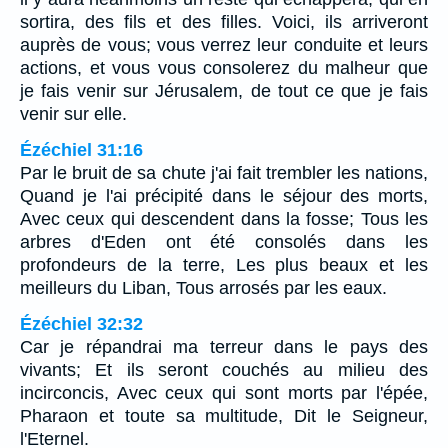
sortira, des fils et des filles. Voici, ils arriveront
auprès de vous; vous verrez leur conduite et leurs
actions, et vous vous consolerez du malheur que
je fais venir sur Jérusalem, de tout ce que je fais
venir sur elle.
Ézéchiel 31:16
Par le bruit de sa chute j'ai fait trembler les nations,
Quand je l'ai précipité dans le séjour des morts,
Avec ceux qui descendent dans la fosse; Tous les
arbres d'Eden ont été consolés dans les
profondeurs de la terre, Les plus beaux et les
meilleurs du Liban, Tous arrosés par les eaux.
Ézéchiel 32:32
Car je répandrai ma terreur dans le pays des
vivants; Et ils seront couchés au milieu des
incirconcis, Avec ceux qui sont morts par l'épée,
Pharaon et toute sa multitude, Dit le Seigneur,
l'Eternel.