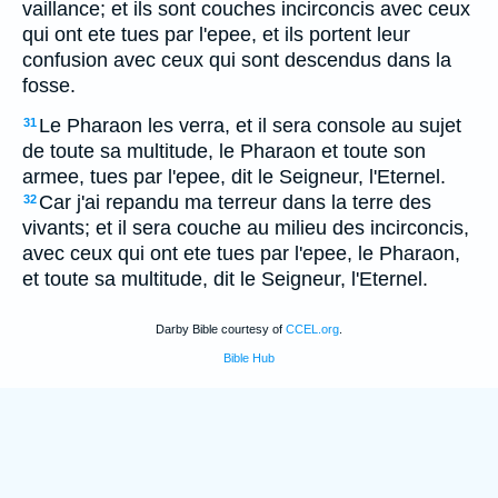
vaillance; et ils sont couches incirconcis avec ceux
qui ont ete tues par l'epee, et ils portent leur
confusion avec ceux qui sont descendus dans la
fosse.
Le Pharaon les verra, et il sera console au sujet
31
de toute sa multitude, le Pharaon et toute son
armee, tues par l'epee, dit le Seigneur, l'Eternel.
Car j'ai repandu ma terreur dans la terre des
32
vivants; et il sera couche au milieu des incirconcis,
avec ceux qui ont ete tues par l'epee, le Pharaon,
et toute sa multitude, dit le Seigneur, l'Eternel.
Darby Bible courtesy of
CCEL.org
.
Bible Hub