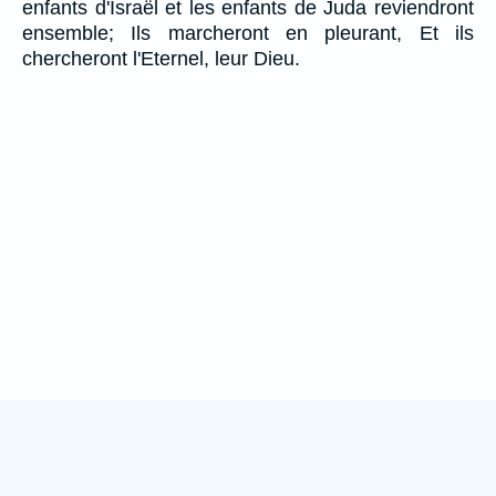
enfants d'Israël et les enfants de Juda reviendront
ensemble; Ils marcheront en pleurant, Et ils
chercheront l'Eternel, leur Dieu.