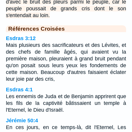
d'avec le bruit des pleurs parmi le peuple, car le
peuple poussait de grands cris dont le son
s'entendait au loin.
Références Croisées
Esdras 3:12
Mais plusieurs des sacrificateurs et des Lévites, et
des chefs de famille âgés, qui avaient vu la
première maison, pleuraient à grand bruit pendant
qu'on posait sous leurs yeux les fondements de
cette maison. Beaucoup d'autres faisaient éclater
leur joie par des cris,
Esdras 4:1
Les ennemis de Juda et de Benjamin apprirent que
les fils de la captivité bâtissaient un temple à
l'Eternel, le Dieu d'Israël.
Jérémie 50:4
En ces jours, en ce temps-là, dit l'Eternel, Les