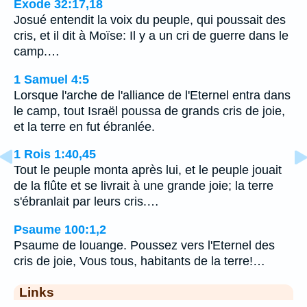
Exode 32:17,18
Josué entendit la voix du peuple, qui poussait des
cris, et il dit à Moïse: Il y a un cri de guerre dans le
camp.…
1 Samuel 4:5
Lorsque l'arche de l'alliance de l'Eternel entra dans
le camp, tout Israël poussa de grands cris de joie,
et la terre en fut ébranlée.
1 Rois 1:40,45
Tout le peuple monta après lui, et le peuple jouait
de la flûte et se livrait à une grande joie; la terre
s'ébranlait par leurs cris.…
Psaume 100:1,2
Psaume de louange. Poussez vers l'Eternel des
cris de joie, Vous tous, habitants de la terre!…
Links