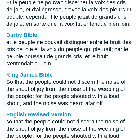
Et le peuple ne pouvait discerner la voix des cris
de joie, et d'allégresse, d'avec la voix des pleurs du
peuple; cependant le peuple jetait de grands cris
de joie, en sorte que la voix fut entendue bien loin.
Darby Bible
et le peuple ne pouvait distinguer entre le bruit des
cris de joie et la voix du peuple qui pleurait; car le
peuple poussait de grands cris, et le bruit
s'entendait au loin.
King James Bible
So that the people could not discern the noise of
the shout of joy from the noise of the weeping of
the people: for the people shouted with a loud
shout, and the noise was heard afar off.
English Revised Version
so that the people could not discern the noise of
the shout of joy from the noise of the weeping of
the people: for the people shouted with a loud