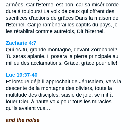
armées, Car l'Eternel est bon, car sa miséricorde
dure à toujours! La voix de ceux qui offrent des
sacrifices d'actions de grâces Dans la maison de
l'Eternel. Car je ramènerai les captifs du pays, je
les rétablirai comme autrefois, Dit l'Eternel.
Zacharie 4:7
Qui es-tu, grande montagne, devant Zorobabel?
Tu seras aplanie. Il posera la pierre principale au
milieu des acclamations: Grâce, grâce pour elle!
Luc 19:37-40
Et lorsque déjà il approchait de Jérusalem, vers la
descente de la montagne des oliviers, toute la
multitude des disciples, saisie de joie, se mit à
louer Dieu à haute voix pour tous les miracles
qu'ils avaient vus.…
and the noise