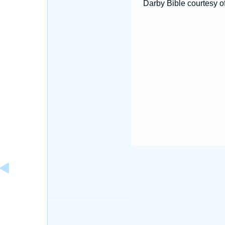
Darby Bible courtesy o