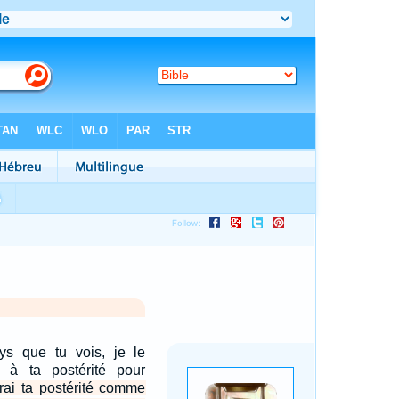
ys que tu vois, je le
 à ta postérité pour
rai ta postérité comme