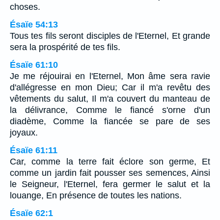
choses.
Ésaïe 54:13
Tous tes fils seront disciples de l'Eternel, Et grande
sera la prospérité de tes fils.
Ésaïe 61:10
Je me réjouirai en l'Eternel, Mon âme sera ravie
d'allégresse en mon Dieu; Car il m'a revêtu des
vêtements du salut, Il m'a couvert du manteau de
la délivrance, Comme le fiancé s'orne d'un
diadème, Comme la fiancée se pare de ses
joyaux.
Ésaïe 61:11
Car, comme la terre fait éclore son germe, Et
comme un jardin fait pousser ses semences, Ainsi
le Seigneur, l'Eternel, fera germer le salut et la
louange, En présence de toutes les nations.
Ésaïe 62:1