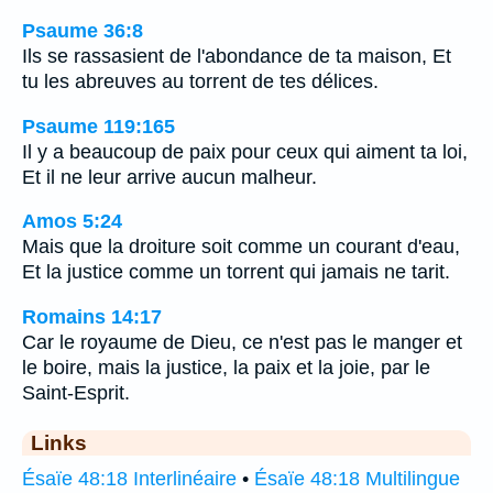
Psaume 36:8
Ils se rassasient de l'abondance de ta maison, Et
tu les abreuves au torrent de tes délices.
Psaume 119:165
Il y a beaucoup de paix pour ceux qui aiment ta loi,
Et il ne leur arrive aucun malheur.
Amos 5:24
Mais que la droiture soit comme un courant d'eau,
Et la justice comme un torrent qui jamais ne tarit.
Romains 14:17
Car le royaume de Dieu, ce n'est pas le manger et
le boire, mais la justice, la paix et la joie, par le
Saint-Esprit.
Links
Ésaïe 48:18 Interlinéaire
•
Ésaïe 48:18 Multilingue