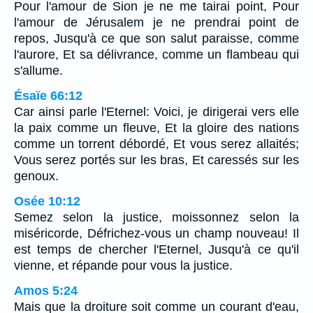
Pour l'amour de Sion je ne me tairai point, Pour
l'amour de Jérusalem je ne prendrai point de
repos, Jusqu'à ce que son salut paraisse, comme
l'aurore, Et sa délivrance, comme un flambeau qui
s'allume.
Ésaïe 66:12
Car ainsi parle l'Eternel: Voici, je dirigerai vers elle
la paix comme un fleuve, Et la gloire des nations
comme un torrent débordé, Et vous serez allaités;
Vous serez portés sur les bras, Et caressés sur les
genoux.
Osée 10:12
Semez selon la justice, moissonnez selon la
miséricorde, Défrichez-vous un champ nouveau! Il
est temps de chercher l'Eternel, Jusqu'à ce qu'il
vienne, et répande pour vous la justice.
Amos 5:24
Mais que la droiture soit comme un courant d'eau,