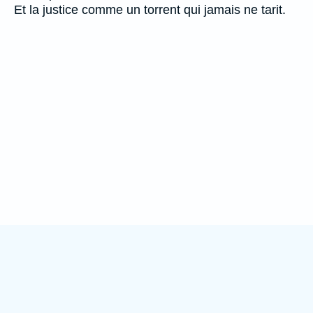
Et la justice comme un torrent qui jamais ne tarit.