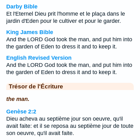
Darby Bible
Et l'Eternel Dieu prit l'homme et le plaça dans le
jardin d'Eden pour le cultiver et pour le garder.
King James Bible
And the LORD God took the man, and put him into
the garden of Eden to dress it and to keep it.
English Revised Version
And the LORD God took the man, and put him into
the garden of Eden to dress it and to keep it.
Trésor de l'Écriture
the man.
Genèse 2:2
Dieu acheva au septième jour son oeuvre, qu'il
avait faite: et il se reposa au septième jour de toute
son oeuvre, qu'il avait faite.