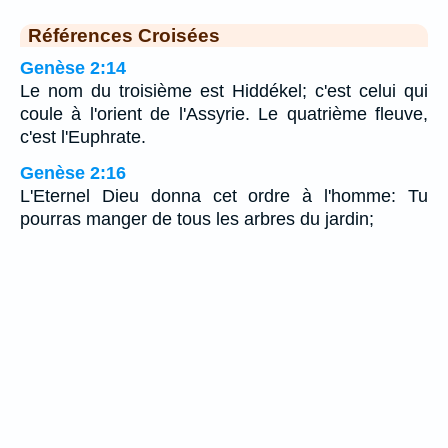
Références Croisées
Genèse 2:14
Le nom du troisième est Hiddékel; c'est celui qui
coule à l'orient de l'Assyrie. Le quatrième fleuve,
c'est l'Euphrate.
Genèse 2:16
L'Eternel Dieu donna cet ordre à l'homme: Tu
pourras manger de tous les arbres du jardin;