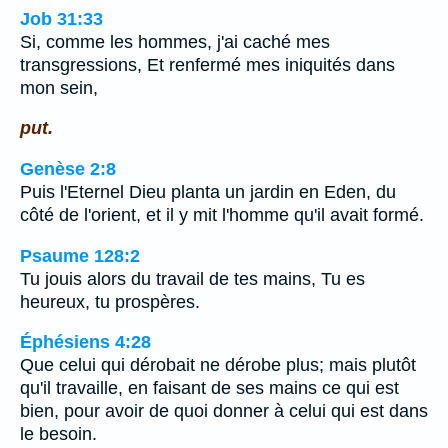
Job 31:33
Si, comme les hommes, j'ai caché mes
transgressions, Et renfermé mes iniquités dans
mon sein,
put.
Genèse 2:8
Puis l'Eternel Dieu planta un jardin en Eden, du
côté de l'orient, et il y mit l'homme qu'il avait formé.
Psaume 128:2
Tu jouis alors du travail de tes mains, Tu es
heureux, tu prospères.
Éphésiens 4:28
Que celui qui dérobait ne dérobe plus; mais plutôt
qu'il travaille, en faisant de ses mains ce qui est
bien, pour avoir de quoi donner à celui qui est dans
le besoin.