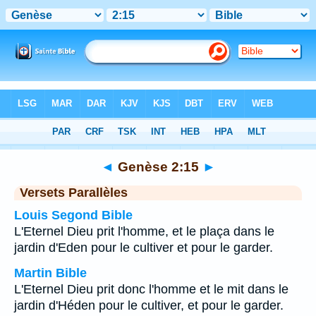
Bible
>
Genèse
>
Chapitre 2
> Verset 15
◄
Genèse 2:15
►
Versets Parallèles
Louis Segond Bible
L'Eternel Dieu prit l'homme, et le plaça dans le
jardin d'Eden pour le cultiver et pour le garder.
Martin Bible
L'Eternel Dieu prit donc l'homme et le mit dans le
jardin d'Héden pour le cultiver, et pour le garder.