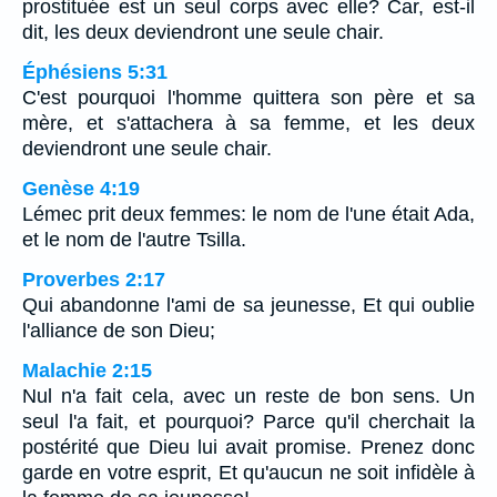
prostituée est un seul corps avec elle? Car, est-il
dit, les deux deviendront une seule chair.
Éphésiens 5:31
C'est pourquoi l'homme quittera son père et sa
mère, et s'attachera à sa femme, et les deux
deviendront une seule chair.
Genèse 4:19
Lémec prit deux femmes: le nom de l'une était Ada,
et le nom de l'autre Tsilla.
Proverbes 2:17
Qui abandonne l'ami de sa jeunesse, Et qui oublie
l'alliance de son Dieu;
Malachie 2:15
Nul n'a fait cela, avec un reste de bon sens. Un
seul l'a fait, et pourquoi? Parce qu'il cherchait la
postérité que Dieu lui avait promise. Prenez donc
garde en votre esprit, Et qu'aucun ne soit infidèle à