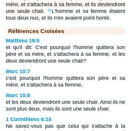
mère, et s'attachera à sa femme, et ils deviendront
une seule chair.
L'homme et sa femme étaient
25
tous deux nus, et ils n'en avaient point honte.
Références Croisées
Matthieu 19:5
et qu'il dit: C'est pourquoi l'homme quittera son
père et sa mère, et s'attachera à sa femme, et les
deux deviendront une seule chair?
Marc 10:7
c'est pourquoi l'homme quittera son père et sa
mère, et s'attachera à sa femme,
Marc 10:8
et les deux deviendront une seule chair. Ainsi ils ne
sont plus deux, mais ils sont une seule chair.
1 Corinthiens 6:16
Ne savez-vous pas que celui qui s'attache à la