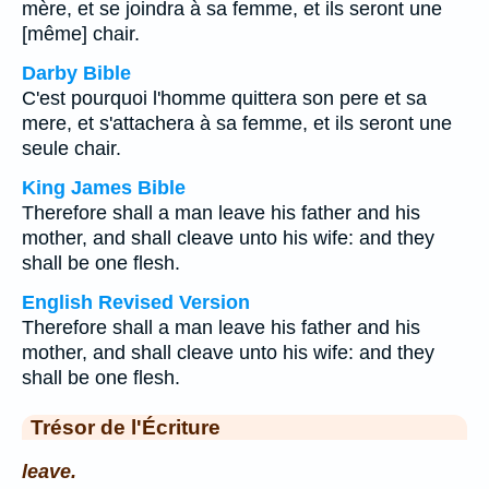
mère, et se joindra à sa femme, et ils seront une
[même] chair.
Darby Bible
C'est pourquoi l'homme quittera son pere et sa
mere, et s'attachera à sa femme, et ils seront une
seule chair.
King James Bible
Therefore shall a man leave his father and his
mother, and shall cleave unto his wife: and they
shall be one flesh.
English Revised Version
Therefore shall a man leave his father and his
mother, and shall cleave unto his wife: and they
shall be one flesh.
Trésor de l'Écriture
leave.