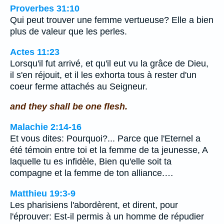
Proverbes 31:10
Qui peut trouver une femme vertueuse? Elle a bien
plus de valeur que les perles.
Actes 11:23
Lorsqu'il fut arrivé, et qu'il eut vu la grâce de Dieu,
il s'en réjouit, et il les exhorta tous à rester d'un
coeur ferme attachés au Seigneur.
and they shall be one flesh.
Malachie 2:14-16
Et vous dites: Pourquoi?... Parce que l'Eternel a
été témoin entre toi et la femme de ta jeunesse, A
laquelle tu es infidèle, Bien qu'elle soit ta
compagne et la femme de ton alliance.…
Matthieu 19:3-9
Les pharisiens l'abordèrent, et dirent, pour
l'éprouver: Est-il permis à un homme de répudier