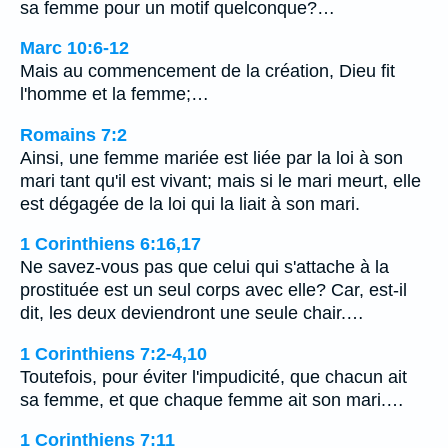
sa femme pour un motif quelconque?…
Marc 10:6-12
Mais au commencement de la création, Dieu fit
l'homme et la femme;…
Romains 7:2
Ainsi, une femme mariée est liée par la loi à son
mari tant qu'il est vivant; mais si le mari meurt, elle
est dégagée de la loi qui la liait à son mari.
1 Corinthiens 6:16,17
Ne savez-vous pas que celui qui s'attache à la
prostituée est un seul corps avec elle? Car, est-il
dit, les deux deviendront une seule chair.…
1 Corinthiens 7:2-4,10
Toutefois, pour éviter l'impudicité, que chacun ait
sa femme, et que chaque femme ait son mari.…
1 Corinthiens 7:11