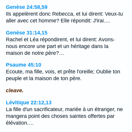
Genèse 24:58,59
Ils appelèrent donc Rebecca, et lui dirent: Veux-tu
aller avec cet homme? Elle répondit: J'irai.…
Genèse 31:14,15
Rachel et Léa répondirent, et lui dirent: Avons-
nous encore une part et un héritage dans la
maison de notre père?…
Psaume 45:10
Ecoute, ma fille, vois, et prête l'oreille; Oublie ton
peuple et la maison de ton père.
cleave.
Lévitique 22:12,13
La fille d'un sacrificateur, mariée à un étranger, ne
mangera point des choses saintes offertes par
élévation.…