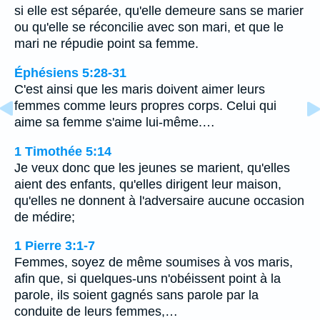
si elle est séparée, qu'elle demeure sans se marier
ou qu'elle se réconcilie avec son mari, et que le
mari ne répudie point sa femme.
Éphésiens 5:28-31
C'est ainsi que les maris doivent aimer leurs
femmes comme leurs propres corps. Celui qui
aime sa femme s'aime lui-même.…
1 Timothée 5:14
Je veux donc que les jeunes se marient, qu'elles
aient des enfants, qu'elles dirigent leur maison,
qu'elles ne donnent à l'adversaire aucune occasion
de médire;
1 Pierre 3:1-7
Femmes, soyez de même soumises à vos maris,
afin que, si quelques-uns n'obéissent point à la
parole, ils soient gagnés sans parole par la
conduite de leurs femmes,…