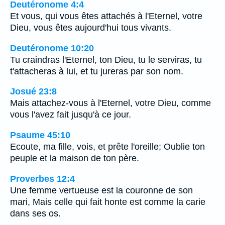
Deutéronome 4:4
Et vous, qui vous êtes attachés à l'Eternel, votre
Dieu, vous êtes aujourd'hui tous vivants.
Deutéronome 10:20
Tu craindras l'Eternel, ton Dieu, tu le serviras, tu
t'attacheras à lui, et tu jureras par son nom.
Josué 23:8
Mais attachez-vous à l'Eternel, votre Dieu, comme
vous l'avez fait jusqu'à ce jour.
Psaume 45:10
Ecoute, ma fille, vois, et prête l'oreille; Oublie ton
peuple et la maison de ton père.
Proverbes 12:4
Une femme vertueuse est la couronne de son
mari, Mais celle qui fait honte est comme la carie
dans ses os.