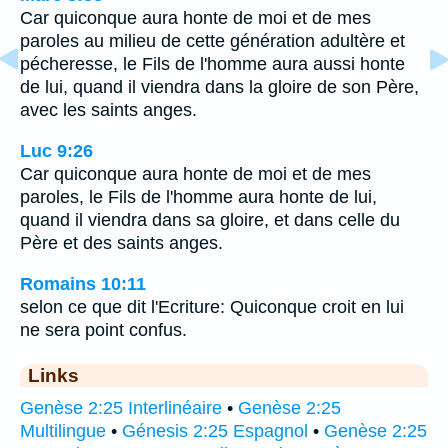
Car quiconque aura honte de moi et de mes
paroles au milieu de cette génération adultère et
pécheresse, le Fils de l'homme aura aussi honte
de lui, quand il viendra dans la gloire de son Père,
avec les saints anges.
Luc 9:26
Car quiconque aura honte de moi et de mes
paroles, le Fils de l'homme aura honte de lui,
quand il viendra dans sa gloire, et dans celle du
Père et des saints anges.
Romains 10:11
selon ce que dit l'Ecriture: Quiconque croit en lui
ne sera point confus.
Links
Genèse 2:25 Interlinéaire
•
Genèse 2:25
Multilingue
•
Génesis 2:25 Espagnol
•
Genèse 2:25