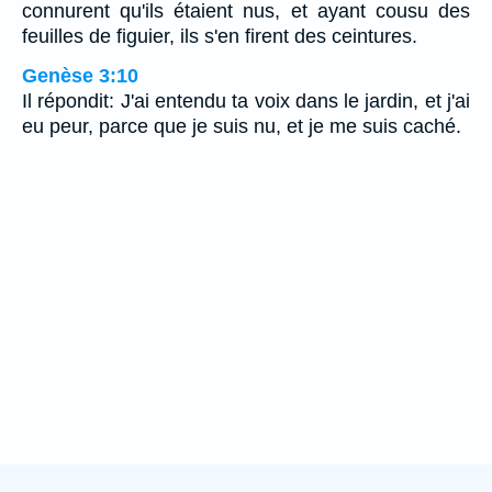
connurent qu'ils étaient nus, et ayant cousu des
feuilles de figuier, ils s'en firent des ceintures.
Genèse 3:10
Il répondit: J'ai entendu ta voix dans le jardin, et j'ai
eu peur, parce que je suis nu, et je me suis caché.