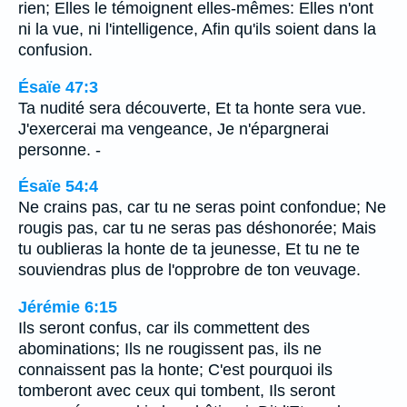
rien; Elles le témoignent elles-mêmes: Elles n'ont
ni la vue, ni l'intelligence, Afin qu'ils soient dans la
confusion.
Ésaïe 47:3
Ta nudité sera découverte, Et ta honte sera vue.
J'exercerai ma vengeance, Je n'épargnerai
personne. -
Ésaïe 54:4
Ne crains pas, car tu ne seras point confondue; Ne
rougis pas, car tu ne seras pas déshonorée; Mais
tu oublieras la honte de ta jeunesse, Et tu ne te
souviendras plus de l'opprobre de ton veuvage.
Jérémie 6:15
Ils seront confus, car ils commettent des
abominations; Ils ne rougissent pas, ils ne
connaissent pas la honte; C'est pourquoi ils
tomberont avec ceux qui tombent, Ils seront