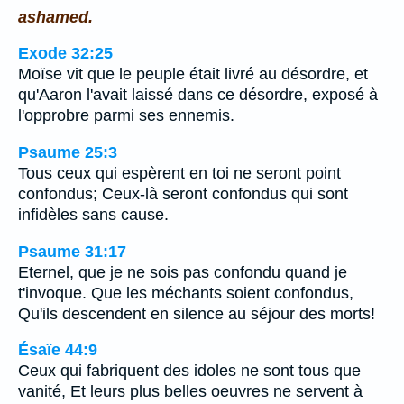
ashamed.
Exode 32:25
Moïse vit que le peuple était livré au désordre, et
qu'Aaron l'avait laissé dans ce désordre, exposé à
l'opprobre parmi ses ennemis.
Psaume 25:3
Tous ceux qui espèrent en toi ne seront point
confondus; Ceux-là seront confondus qui sont
infidèles sans cause.
Psaume 31:17
Eternel, que je ne sois pas confondu quand je
t'invoque. Que les méchants soient confondus,
Qu'ils descendent en silence au séjour des morts!
Ésaïe 44:9
Ceux qui fabriquent des idoles ne sont tous que
vanité, Et leurs plus belles oeuvres ne servent à