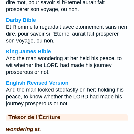
dire mot, pour savoir si l'Eternel aurait fait
prospérer son voyage, ou non.
Darby Bible
Et l'homme la regardait avec etonnement sans rien
dire, pour savoir si l'Eternel aurait fait prosperer
son voyage, ou non.
King James Bible
And the man wondering at her held his peace, to
wit whether the LORD had made his journey
prosperous or not.
English Revised Version
And the man looked stedfastly on her; holding his
peace, to know whether the LORD had made his
journey prosperous or not.
Trésor de l'Écriture
wondering at.