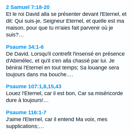
2 Samuel 7:18-20
Et le roi David alla se présenter devant l'Eternel, et
dit: Qui suis-je, Seigneur Eternel, et quelle est ma
maison, pour que tu m'aies fait parvenir où je
suis?…
Psaume 34:1-6
De David. Lorsqu'il contrefit l'insensé en présence
d'Abimélec, et qu'il s'en alla chassé par lui. Je
bénirai l'Eternel en tout temps; Sa louange sera
toujours dans ma bouche.…
Psaume 107:1,8,15,43
Louez l'Eternel, car il est bon, Car sa miséricorde
dure à toujours!…
Psaume 116:1-7
J'aime l'Eternel, car il entend Ma voix, mes
supplications;…