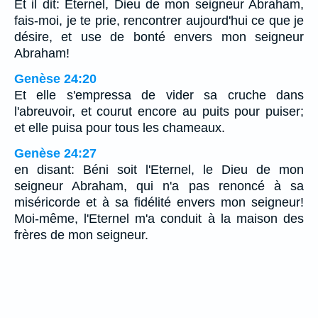
Et il dit: Eternel, Dieu de mon seigneur Abraham,
fais-moi, je te prie, rencontrer aujourd'hui ce que je
désire, et use de bonté envers mon seigneur
Abraham!
Genèse 24:20
Et elle s'empressa de vider sa cruche dans
l'abreuvoir, et courut encore au puits pour puiser;
et elle puisa pour tous les chameaux.
Genèse 24:27
en disant: Béni soit l'Eternel, le Dieu de mon
seigneur Abraham, qui n'a pas renoncé à sa
miséricorde et à sa fidélité envers mon seigneur!
Moi-même, l'Eternel m'a conduit à la maison des
frères de mon seigneur.