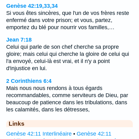
Genèse 42:19,33,34
Si vous êtes sincères, que l'un de vos frères reste
enfermé dans votre prison; et vous, partez,
emportez du blé pour nourrir vos familles,…
Jean 7:18
Celui qui parle de son chef cherche sa propre
gloire; mais celui qui cherche la gloire de celui qui
l'a envoyé, celui-là est vrai, et il n'y a point
d'injustice en lui.
2 Corinthiens 6:4
Mais nous nous rendons à tous égards
recommandables, comme serviteurs de Dieu, par
beaucoup de patience dans les tribulations, dans
les calamités, dans les détresses,
Links
Genèse 42:11 Interlinéaire
•
Genèse 42:11