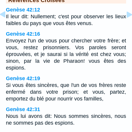
Genèse 42:12
Il leur dit: Nullement; c'est pour observer les lieux
faibles du pays que vous êtes venus.
Genèse 42:16
Envoyez l'un de vous pour chercher votre frère; et
vous, restez prisonniers. Vos paroles seront
éprouvées, et je saurai si la vérité est chez vous;
sinon, par la vie de Pharaon! vous êtes des
espions.
Genèse 42:19
Si vous êtes sincères, que l'un de vos frères reste
enfermé dans votre prison; et vous, partez,
emportez du blé pour nourrir vos familles,
Genèse 42:31
Nous lui avons dit: Nous sommes sincères, nous
ne sommes pas des espions.