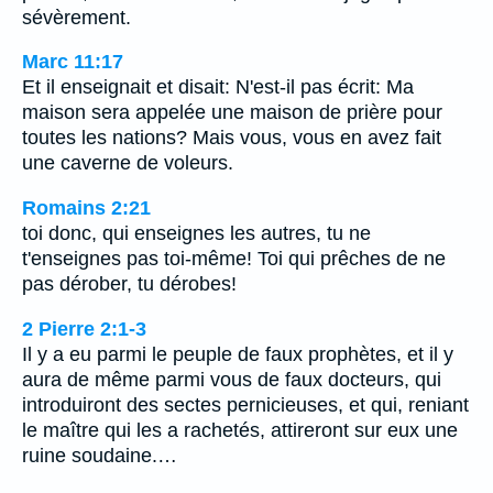
sévèrement.
Marc 11:17
Et il enseignait et disait: N'est-il pas écrit: Ma
maison sera appelée une maison de prière pour
toutes les nations? Mais vous, vous en avez fait
une caverne de voleurs.
Romains 2:21
toi donc, qui enseignes les autres, tu ne
t'enseignes pas toi-même! Toi qui prêches de ne
pas dérober, tu dérobes!
2 Pierre 2:1-3
Il y a eu parmi le peuple de faux prophètes, et il y
aura de même parmi vous de faux docteurs, qui
introduiront des sectes pernicieuses, et qui, reniant
le maître qui les a rachetés, attireront sur eux une
ruine soudaine.…