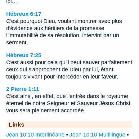
loi.…
Hébreux 6:17
C'est pourquoi Dieu, voulant montrer avec plus
d'évidence aux héritiers de la promesse
l'immutabilité de sa résolution, intervint par un
serment,
Hébreux 7:25
C'est aussi pour cela qu'il peut sauver parfaitement
ceux qui s'approchent de Dieu par lui, étant
toujours vivant pour intercéder en leur faveur.
2 Pierre 1:11
C'est ainsi, en effet, que l'entrée dans le royaume
éternel de notre Seigneur et Sauveur Jésus-Christ
vous sera pleinement accordée.
Links
Jean 10:10 Interlinéaire
•
Jean 10:10 Multilingue
•