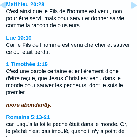
Matthieu 20:28
C'est ainsi que le Fils de l'homme est venu, non
pour être servi, mais pour servir et donner sa vie
comme la rançon de plusieurs.
Luc 19:10
Car le Fils de l'homme est venu chercher et sauver
ce qui était perdu.
1 Timothée 1:15
C'est une parole certaine et entièrement digne
d'être reçue, que Jésus-Christ est venu dans le
monde pour sauver les pécheurs, dont je suis le
premier.
more abundantly.
Romains 5:13-21
car jusqu'à la loi le péché était dans le monde. Or,
le péché n'est pas imputé, quand il n'y a point de