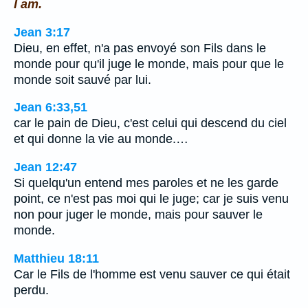
I am.
Jean 3:17
Dieu, en effet, n'a pas envoyé son Fils dans le
monde pour qu'il juge le monde, mais pour que le
monde soit sauvé par lui.
Jean 6:33,51
car le pain de Dieu, c'est celui qui descend du ciel
et qui donne la vie au monde.…
Jean 12:47
Si quelqu'un entend mes paroles et ne les garde
point, ce n'est pas moi qui le juge; car je suis venu
non pour juger le monde, mais pour sauver le
monde.
Matthieu 18:11
Car le Fils de l'homme est venu sauver ce qui était
perdu.