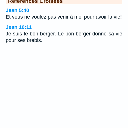
Références Croisées
Jean 5:40
Et vous ne voulez pas venir à moi pour avoir la vie!
Jean 10:11
Je suis le bon berger. Le bon berger donne sa vie
pour ses brebis.