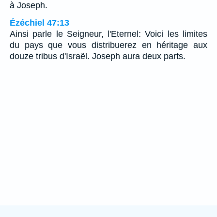
à Joseph.
Ézéchiel 47:13
Ainsi parle le Seigneur, l'Eternel: Voici les limites
du pays que vous distribuerez en héritage aux
douze tribus d'Israël. Joseph aura deux parts.