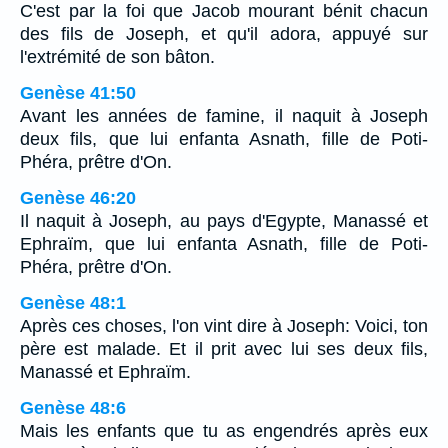
C'est par la foi que Jacob mourant bénit chacun
des fils de Joseph, et qu'il adora, appuyé sur
l'extrémité de son bâton.
Genèse 41:50
Avant les années de famine, il naquit à Joseph
deux fils, que lui enfanta Asnath, fille de Poti-
Phéra, prêtre d'On.
Genèse 46:20
Il naquit à Joseph, au pays d'Egypte, Manassé et
Ephraïm, que lui enfanta Asnath, fille de Poti-
Phéra, prêtre d'On.
Genèse 48:1
Après ces choses, l'on vint dire à Joseph: Voici, ton
père est malade. Et il prit avec lui ses deux fils,
Manassé et Ephraïm.
Genèse 48:6
Mais les enfants que tu as engendrés après eux