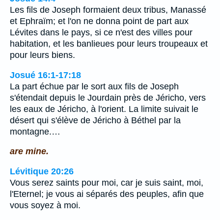
Les fils de Joseph formaient deux tribus, Manassé
et Ephraïm; et l'on ne donna point de part aux
Lévites dans le pays, si ce n'est des villes pour
habitation, et les banlieues pour leurs troupeaux et
pour leurs biens.
Josué 16:1-17:18
La part échue par le sort aux fils de Joseph
s'étendait depuis le Jourdain près de Jéricho, vers
les eaux de Jéricho, à l'orient. La limite suivait le
désert qui s'élève de Jéricho à Béthel par la
montagne.…
are mine.
Lévitique 20:26
Vous serez saints pour moi, car je suis saint, moi,
l'Eternel; je vous ai séparés des peuples, afin que
vous soyez à moi.