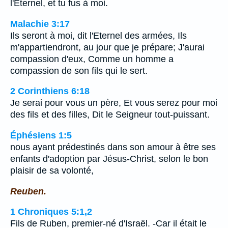
l'Eternel, et tu fus à moi.
Malachie 3:17
Ils seront à moi, dit l'Eternel des armées, Ils
m'appartiendront, au jour que je prépare; J'aurai
compassion d'eux, Comme un homme a
compassion de son fils qui le sert.
2 Corinthiens 6:18
Je serai pour vous un père, Et vous serez pour moi
des fils et des filles, Dit le Seigneur tout-puissant.
Éphésiens 1:5
nous ayant prédestinés dans son amour à être ses
enfants d'adoption par Jésus-Christ, selon le bon
plaisir de sa volonté,
Reuben.
1 Chroniques 5:1,2
Fils de Ruben, premier-né d'Israël. -Car il était le