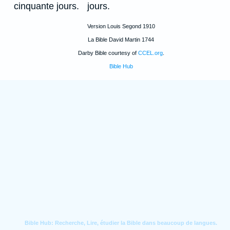
cinquante jours.
jours.
Version Louis Segond 1910
La Bible David Martin 1744
Darby Bible courtesy of
CCEL.org
.
Bible Hub