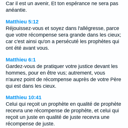
Car il est un avenir, Et ton espérance ne sera pas
anéantie.
Matthieu 5:12
Réjouissez-vous et soyez dans l'allégresse, parce
que votre récompense sera grande dans les cieux;
car c'est ainsi qu'on a persécuté les prophètes qui
ont été avant vous.
Matthieu 6:1
Gardez-vous de pratiquer votre justice devant les
hommes, pour en être vus; autrement, vous
n'aurez point de récompense auprès de votre Père
qui est dans les cieux.
Matthieu 10:41
Celui qui reçoit un prophète en qualité de prophète
recevra une récompense de prophète, et celui qui
reçoit un juste en qualité de juste recevra une
récompense de juste.