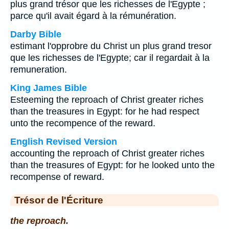
plus grand trésor que les richesses de l'Egypte ;
parce qu'il avait égard à la rémunération.
Darby Bible
estimant l'opprobre du Christ un plus grand tresor
que les richesses de l'Egypte; car il regardait à la
remuneration.
King James Bible
Esteeming the reproach of Christ greater riches
than the treasures in Egypt: for he had respect
unto the recompence of the reward.
English Revised Version
accounting the reproach of Christ greater riches
than the treasures of Egypt: for he looked unto the
recompense of reward.
Trésor de l'Écriture
the reproach.