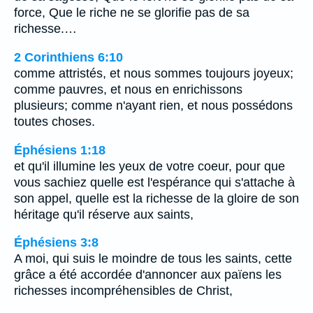
force, Que le riche ne se glorifie pas de sa
richesse.…
2 Corinthiens 6:10
comme attristés, et nous sommes toujours joyeux;
comme pauvres, et nous en enrichissons
plusieurs; comme n'ayant rien, et nous possédons
toutes choses.
Éphésiens 1:18
et qu'il illumine les yeux de votre coeur, pour que
vous sachiez quelle est l'espérance qui s'attache à
son appel, quelle est la richesse de la gloire de son
héritage qu'il réserve aux saints,
Éphésiens 3:8
A moi, qui suis le moindre de tous les saints, cette
grâce a été accordée d'annoncer aux païens les
richesses incompréhensibles de Christ,