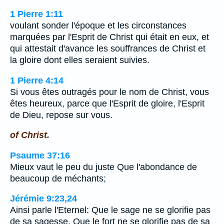
1 Pierre 1:11
voulant sonder l'époque et les circonstances
marquées par l'Esprit de Christ qui était en eux, et
qui attestait d'avance les souffrances de Christ et
la gloire dont elles seraient suivies.
1 Pierre 4:14
Si vous êtes outragés pour le nom de Christ, vous
êtes heureux, parce que l'Esprit de gloire, l'Esprit
de Dieu, repose sur vous.
of Christ.
Psaume 37:16
Mieux vaut le peu du juste Que l'abondance de
beaucoup de méchants;
Jérémie 9:23,24
Ainsi parle l'Eternel: Que le sage ne se glorifie pas
de sa sagesse, Que le fort ne se glorifie pas de sa