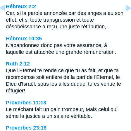
Hébreux 2:2
Car, si la parole annoncée par des anges a eu son
effet, et si toute transgression et toute
désobéissance a reçu une juste rétribution,
Hébreux 10:35
N'abandonnez donc pas votre assurance, à
laquelle est attachée une grande rémunération.
Ruth 2:12
Que l'Eternel te rende ce que tu as fait, et que ta
récompense soit entière de la part de l'Eternel, le
Dieu d'Israël, sous les ailes duquel tu es venue te
réfugier!
Proverbes 11:18
Le méchant fait un gain trompeur, Mais celui qui
sème la justice a un salaire véritable.
Proverbes 23:18