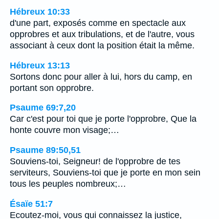
Hébreux 10:33
d'une part, exposés comme en spectacle aux
opprobres et aux tribulations, et de l'autre, vous
associant à ceux dont la position était la même.
Hébreux 13:13
Sortons donc pour aller à lui, hors du camp, en
portant son opprobre.
Psaume 69:7,20
Car c'est pour toi que je porte l'opprobre, Que la
honte couvre mon visage;…
Psaume 89:50,51
Souviens-toi, Seigneur! de l'opprobre de tes
serviteurs, Souviens-toi que je porte en mon sein
tous les peuples nombreux;…
Ésaïe 51:7
Ecoutez-moi, vous qui connaissez la justice,