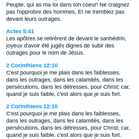
Peuple, qui as ma loi dans ton coeur! Ne craignez
pas l'opprobre des hommes, Et ne tremblez pas
devant leurs outrages.
Actes 5:41
Les apôtres se retirèrent de devant le sanhédrin,
joyeux d'avoir été jugés dignes de subir des
outrages pour le nom de Jésus.
2 Corinthiens 12:10
C'est pourquoi je me plais dans les faiblesses,
dans les outrages, dans les calamités, dans les
persécutions, dans les détresses, pour Christ; car,
quand je suis faible, c'est alors que je suis fort.
2 Corinthiens 12:10
C'est pourquoi je me plais dans les faiblesses,
dans les outrages, dans les calamités, dans les
persécutions, dans les détresses, pour Christ; car,
quand je suis faible, c'est alors que je suis fort.