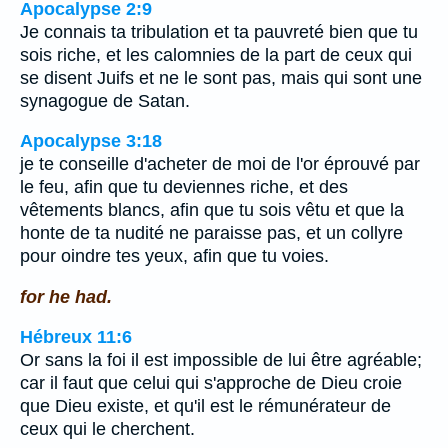
Apocalypse 2:9
Je connais ta tribulation et ta pauvreté bien que tu
sois riche, et les calomnies de la part de ceux qui
se disent Juifs et ne le sont pas, mais qui sont une
synagogue de Satan.
Apocalypse 3:18
je te conseille d'acheter de moi de l'or éprouvé par
le feu, afin que tu deviennes riche, et des
vêtements blancs, afin que tu sois vêtu et que la
honte de ta nudité ne paraisse pas, et un collyre
pour oindre tes yeux, afin que tu voies.
for he had.
Hébreux 11:6
Or sans la foi il est impossible de lui être agréable;
car il faut que celui qui s'approche de Dieu croie
que Dieu existe, et qu'il est le rémunérateur de
ceux qui le cherchent.