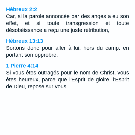
Hébreux 2:2
Car, si la parole annoncée par des anges a eu son
effet, et si toute transgression et toute
désobéissance a reçu une juste rétribution,
Hébreux 13:13
Sortons donc pour aller à lui, hors du camp, en
portant son opprobre.
1 Pierre 4:14
Si vous êtes outragés pour le nom de Christ, vous
êtes heureux, parce que l'Esprit de gloire, l'Esprit
de Dieu, repose sur vous.