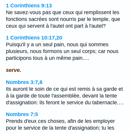
1 Corinthiens 9:13
Ne savez-vous pas que ceux qui remplissent les
fonctions sacrées sont nourris par le temple, que
ceux qui servent à l'autel ont part à l'autel?
1 Corinthiens 10:17,20
Puisqu'il y a un seul pain, nous qui sommes
plusieurs, nous formons un seul corps; car nous
participons tous à un même pain.…
serve.
Nombres 3:7,8
Ils auront le soin de ce qui est remis à sa garde et
à la garde de toute l'assemblée, devant la tente
d'assignation: ils feront le service du tabernacle.…
Nombres 7:5
Prends d'eux ces choses, afin de les employer
pour le service de la tente d'assignation; tu les