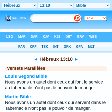
Bible
>
Hébreux
>
Chapitre 13
> Verset 10
◄
Hébreux 13:10
►
Versets Parallèles
Louis Segond Bible
Nous avons un autel dont ceux qui font le service
au tabernacle n'ont pas le pouvoir de manger.
Martin Bible
Nous avons un autel dont ceux qui servent dans le
Tabernacle n'ont pas le pouvoir de manger.