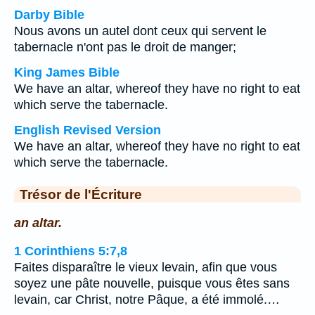
Darby Bible
Nous avons un autel dont ceux qui servent le
tabernacle n'ont pas le droit de manger;
King James Bible
We have an altar, whereof they have no right to eat
which serve the tabernacle.
English Revised Version
We have an altar, whereof they have no right to eat
which serve the tabernacle.
Trésor de l'Écriture
an altar.
1 Corinthiens 5:7,8
Faites disparaître le vieux levain, afin que vous
soyez une pâte nouvelle, puisque vous êtes sans
levain, car Christ, notre Pâque, a été immolé.…