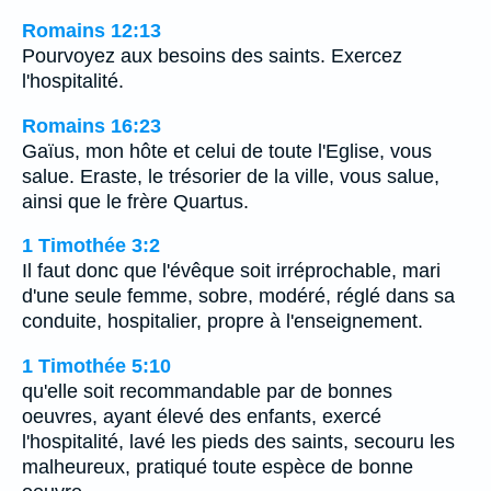
Romains 12:13
Pourvoyez aux besoins des saints. Exercez
l'hospitalité.
Romains 16:23
Gaïus, mon hôte et celui de toute l'Eglise, vous
salue. Eraste, le trésorier de la ville, vous salue,
ainsi que le frère Quartus.
1 Timothée 3:2
Il faut donc que l'évêque soit irréprochable, mari
d'une seule femme, sobre, modéré, réglé dans sa
conduite, hospitalier, propre à l'enseignement.
1 Timothée 5:10
qu'elle soit recommandable par de bonnes
oeuvres, ayant élevé des enfants, exercé
l'hospitalité, lavé les pieds des saints, secouru les
malheureux, pratiqué toute espèce de bonne