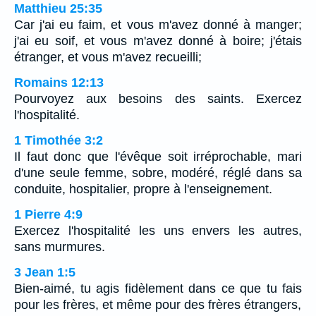
Matthieu 25:35
Car j'ai eu faim, et vous m'avez donné à manger;
j'ai eu soif, et vous m'avez donné à boire; j'étais
étranger, et vous m'avez recueilli;
Romains 12:13
Pourvoyez aux besoins des saints. Exercez
l'hospitalité.
1 Timothée 3:2
Il faut donc que l'évêque soit irréprochable, mari
d'une seule femme, sobre, modéré, réglé dans sa
conduite, hospitalier, propre à l'enseignement.
1 Pierre 4:9
Exercez l'hospitalité les uns envers les autres,
sans murmures.
3 Jean 1:5
Bien-aimé, tu agis fidèlement dans ce que tu fais
pour les frères, et même pour des frères étrangers,