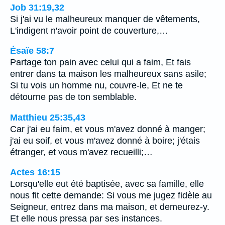
Job 31:19,32
Si j'ai vu le malheureux manquer de vêtements,
L'indigent n'avoir point de couverture,…
Ésaïe 58:7
Partage ton pain avec celui qui a faim, Et fais
entrer dans ta maison les malheureux sans asile;
Si tu vois un homme nu, couvre-le, Et ne te
détourne pas de ton semblable.
Matthieu 25:35,43
Car j'ai eu faim, et vous m'avez donné à manger;
j'ai eu soif, et vous m'avez donné à boire; j'étais
étranger, et vous m'avez recueilli;…
Actes 16:15
Lorsqu'elle eut été baptisée, avec sa famille, elle
nous fit cette demande: Si vous me jugez fidèle au
Seigneur, entrez dans ma maison, et demeurez-y.
Et elle nous pressa par ses instances.