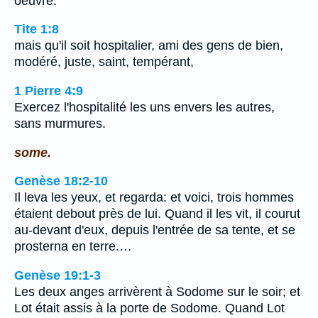
oeuvre.
Tite 1:8
mais qu'il soit hospitalier, ami des gens de bien,
modéré, juste, saint, tempérant,
1 Pierre 4:9
Exercez l'hospitalité les uns envers les autres,
sans murmures.
some.
Genèse 18:2-10
Il leva les yeux, et regarda: et voici, trois hommes
étaient debout près de lui. Quand il les vit, il courut
au-devant d'eux, depuis l'entrée de sa tente, et se
prosterna en terre.…
Genèse 19:1-3
Les deux anges arrivèrent à Sodome sur le soir; et
Lot était assis à la porte de Sodome. Quand Lot