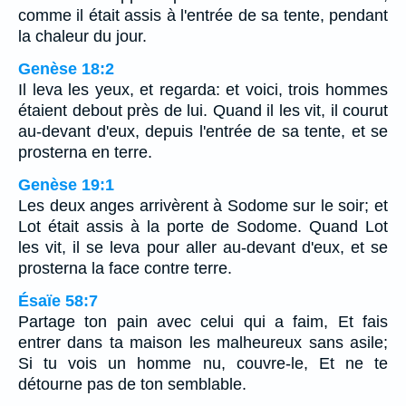
comme il était assis à l'entrée de sa tente, pendant
la chaleur du jour.
Genèse 18:2
Il leva les yeux, et regarda: et voici, trois hommes
étaient debout près de lui. Quand il les vit, il courut
au-devant d'eux, depuis l'entrée de sa tente, et se
prosterna en terre.
Genèse 19:1
Les deux anges arrivèrent à Sodome sur le soir; et
Lot était assis à la porte de Sodome. Quand Lot
les vit, il se leva pour aller au-devant d'eux, et se
prosterna la face contre terre.
Ésaïe 58:7
Partage ton pain avec celui qui a faim, Et fais
entrer dans ta maison les malheureux sans asile;
Si tu vois un homme nu, couvre-le, Et ne te
détourne pas de ton semblable.