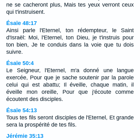
ne se cacheront plus, Mais tes yeux verront ceux
qui t'instruisent.
Ésaïe 48:17
Ainsi parle l'Eternel, ton rédempteur, le Saint
d'Israël: Moi, l'Eternel, ton Dieu, je t'instruis pour
ton bien, Je te conduis dans la voie que tu dois
suivre.
Ésaïe 50:4
Le Seigneur, l'Eternel, m'a donné une langue
exercée, Pour que je sache soutenir par la parole
celui qui est abattu; Il éveille, chaque matin, il
éveille mon oreille, Pour que j'écoute comme
écoutent des disciples.
Ésaïe 54:13
Tous tes fils seront disciples de l'Eternel, Et grande
sera la prospérité de tes fils.
Jérémie 35:13