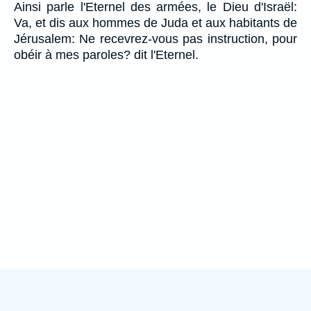
Ainsi parle l'Eternel des armées, le Dieu d'Israël:
Va, et dis aux hommes de Juda et aux habitants de
Jérusalem: Ne recevrez-vous pas instruction, pour
obéir à mes paroles? dit l'Eternel.