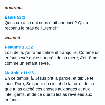
doctrine.
Ésaïe 53:1
Qui a cru à ce qui nous était annoncé? Qui a
reconnu le bras de l'Eternel?
weaned
Psaume 131:2
Loin de là, j'ai l'âme calme et tranquille, Comme un
enfant sevré qui est auprès de sa mère; J'ai l'âme
comme un enfant sevré.
Matthieu 11:25
En ce temps-là, Jésus prit la parole, et dit: Je te
loue, Père, Seigneur du ciel et de la terre, de ce
que tu as caché ces choses aux sages et aux
intelligents, et de ce que tu les as révélées aux
enfants.