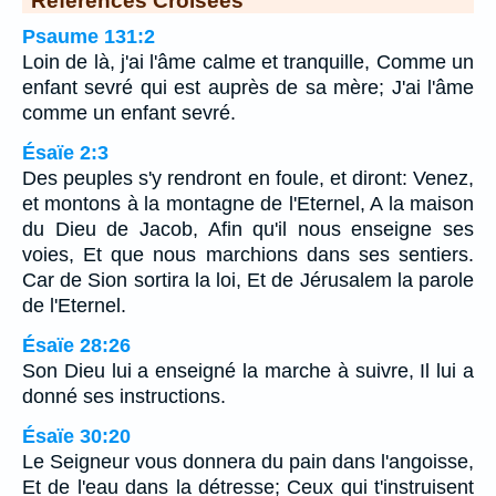
Psaume 131:2
Loin de là, j'ai l'âme calme et tranquille, Comme un
enfant sevré qui est auprès de sa mère; J'ai l'âme
comme un enfant sevré.
Ésaïe 2:3
Des peuples s'y rendront en foule, et diront: Venez,
et montons à la montagne de l'Eternel, A la maison
du Dieu de Jacob, Afin qu'il nous enseigne ses
voies, Et que nous marchions dans ses sentiers.
Car de Sion sortira la loi, Et de Jérusalem la parole
de l'Eternel.
Ésaïe 28:26
Son Dieu lui a enseigné la marche à suivre, Il lui a
donné ses instructions.
Ésaïe 30:20
Le Seigneur vous donnera du pain dans l'angoisse,
Et de l'eau dans la détresse; Ceux qui t'instruisent