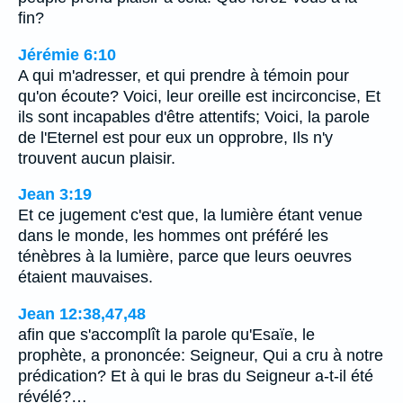
fin?
Jérémie 6:10
A qui m'adresser, et qui prendre à témoin pour
qu'on écoute? Voici, leur oreille est incirconcise, Et
ils sont incapables d'être attentifs; Voici, la parole
de l'Eternel est pour eux un opprobre, Ils n'y
trouvent aucun plaisir.
Jean 3:19
Et ce jugement c'est que, la lumière étant venue
dans le monde, les hommes ont préféré les
ténèbres à la lumière, parce que leurs oeuvres
étaient mauvaises.
Jean 12:38,47,48
afin que s'accomplît la parole qu'Esaïe, le
prophète, a prononcée: Seigneur, Qui a cru à notre
prédication? Et à qui le bras du Seigneur a-t-il été
révélé?…