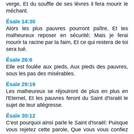
verge, Et du souffle de ses lèvres il fera mourir le
méchant.
Ésaïe 14:30
Alors les plus pauvres pourront paître, Et les
malheureux reposer en sécurité; Mais je ferai
mourir ta racine par la faim, Et ce qui restera de toi
sera tué.
Ésaïe 26:6
Elle est foulée aux pieds, Aux pieds des pauvres,
sous les pas des misérables.
Ésaïe 29:19
Les malheureux se réjouiront de plus en plus en
l'Eternel, Et les pauvres feront du Saint d'Israël le
sujet de leur allégresse.
Ésaïe 30:12
C'est pourquoi ainsi parle le Saint d'Israël: Puisque
vous rejetez cette parole, Que vous vous confiez