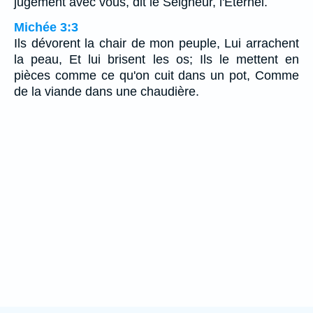
jugement avec vous, dit le Seigneur, l'Eternel.
Michée 3:3
Ils dévorent la chair de mon peuple, Lui arrachent
la peau, Et lui brisent les os; Ils le mettent en
pièces comme ce qu'on cuit dans un pot, Comme
de la viande dans une chaudière.