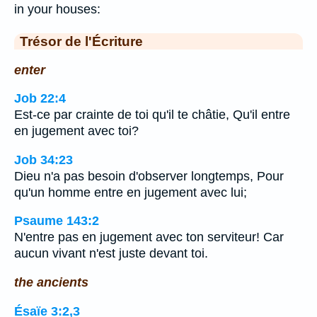
in your houses:
Trésor de l'Écriture
enter
Job 22:4
Est-ce par crainte de toi qu'il te châtie, Qu'il entre
en jugement avec toi?
Job 34:23
Dieu n'a pas besoin d'observer longtemps, Pour
qu'un homme entre en jugement avec lui;
Psaume 143:2
N'entre pas en jugement avec ton serviteur! Car
aucun vivant n'est juste devant toi.
the ancients
Ésaïe 3:2,3