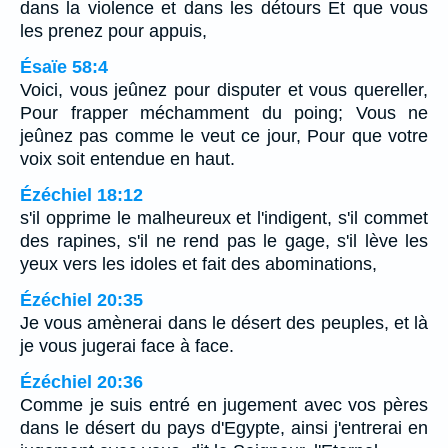
dans la violence et dans les détours Et que vous
les prenez pour appuis,
Ésaïe 58:4
Voici, vous jeûnez pour disputer et vous quereller,
Pour frapper méchamment du poing; Vous ne
jeûnez pas comme le veut ce jour, Pour que votre
voix soit entendue en haut.
Ézéchiel 18:12
s'il opprime le malheureux et l'indigent, s'il commet
des rapines, s'il ne rend pas le gage, s'il lève les
yeux vers les idoles et fait des abominations,
Ézéchiel 20:35
Je vous amènerai dans le désert des peuples, et là
je vous jugerai face à face.
Ézéchiel 20:36
Comme je suis entré en jugement avec vos pères
dans le désert du pays d'Egypte, ainsi j'entrerai en