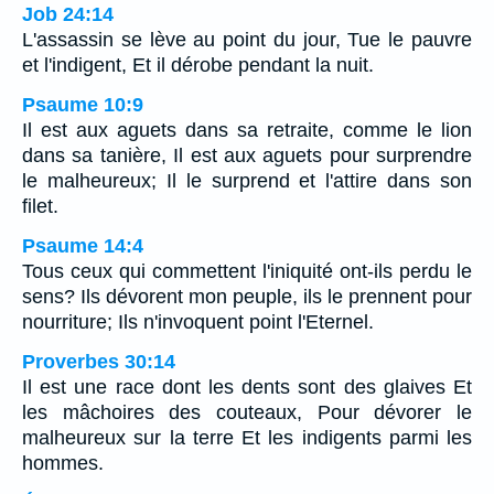
Job 24:14
L'assassin se lève au point du jour, Tue le pauvre
et l'indigent, Et il dérobe pendant la nuit.
Psaume 10:9
Il est aux aguets dans sa retraite, comme le lion
dans sa tanière, Il est aux aguets pour surprendre
le malheureux; Il le surprend et l'attire dans son
filet.
Psaume 14:4
Tous ceux qui commettent l'iniquité ont-ils perdu le
sens? Ils dévorent mon peuple, ils le prennent pour
nourriture; Ils n'invoquent point l'Eternel.
Proverbes 30:14
Il est une race dont les dents sont des glaives Et
les mâchoires des couteaux, Pour dévorer le
malheureux sur la terre Et les indigents parmi les
hommes.