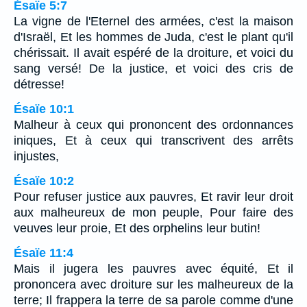
Ésaïe 5:7
La vigne de l'Eternel des armées, c'est la maison
d'Israël, Et les hommes de Juda, c'est le plant qu'il
chérissait. Il avait espéré de la droiture, et voici du
sang versé! De la justice, et voici des cris de
détresse!
Ésaïe 10:1
Malheur à ceux qui prononcent des ordonnances
iniques, Et à ceux qui transcrivent des arrêts
injustes,
Ésaïe 10:2
Pour refuser justice aux pauvres, Et ravir leur droit
aux malheureux de mon peuple, Pour faire des
veuves leur proie, Et des orphelins leur butin!
Ésaïe 11:4
Mais il jugera les pauvres avec équité, Et il
prononcera avec droiture sur les malheureux de la
terre; Il frappera la terre de sa parole comme d'une