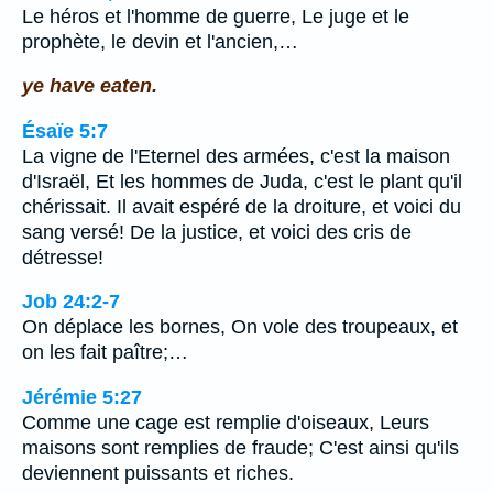
Le héros et l'homme de guerre, Le juge et le
prophète, le devin et l'ancien,…
ye have eaten.
Ésaïe 5:7
La vigne de l'Eternel des armées, c'est la maison
d'Israël, Et les hommes de Juda, c'est le plant qu'il
chérissait. Il avait espéré de la droiture, et voici du
sang versé! De la justice, et voici des cris de
détresse!
Job 24:2-7
On déplace les bornes, On vole des troupeaux, et
on les fait paître;…
Jérémie 5:27
Comme une cage est remplie d'oiseaux, Leurs
maisons sont remplies de fraude; C'est ainsi qu'ils
deviennent puissants et riches.