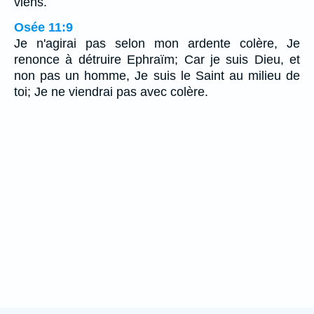
viens.
Osée 11:9
Je n'agirai pas selon mon ardente colère, Je
renonce à détruire Ephraïm; Car je suis Dieu, et
non pas un homme, Je suis le Saint au milieu de
toi; Je ne viendrai pas avec colère.