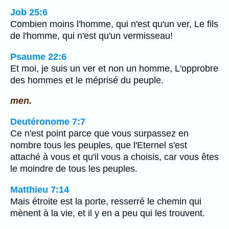
Job 25:6
Combien moins l'homme, qui n'est qu'un ver, Le fils
de l'homme, qui n'est qu'un vermisseau!
Psaume 22:6
Et moi, je suis un ver et non un homme, L'opprobre
des hommes et le méprisé du peuple.
men.
Deutéronome 7:7
Ce n'est point parce que vous surpassez en
nombre tous les peuples, que l'Eternel s'est
attaché à vous et qu'il vous a choisis, car vous êtes
le moindre de tous les peuples.
Matthieu 7:14
Mais étroite est la porte, resserré le chemin qui
mènent à la vie, et il y en a peu qui les trouvent.