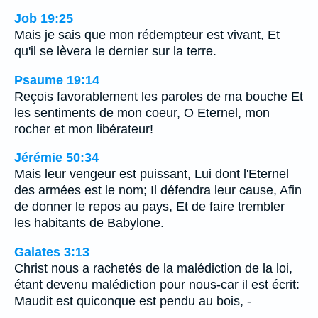
Job 19:25
Mais je sais que mon rédempteur est vivant, Et
qu'il se lèvera le dernier sur la terre.
Psaume 19:14
Reçois favorablement les paroles de ma bouche Et
les sentiments de mon coeur, O Eternel, mon
rocher et mon libérateur!
Jérémie 50:34
Mais leur vengeur est puissant, Lui dont l'Eternel
des armées est le nom; Il défendra leur cause, Afin
de donner le repos au pays, Et de faire trembler
les habitants de Babylone.
Galates 3:13
Christ nous a rachetés de la malédiction de la loi,
étant devenu malédiction pour nous-car il est écrit:
Maudit est quiconque est pendu au bois, -