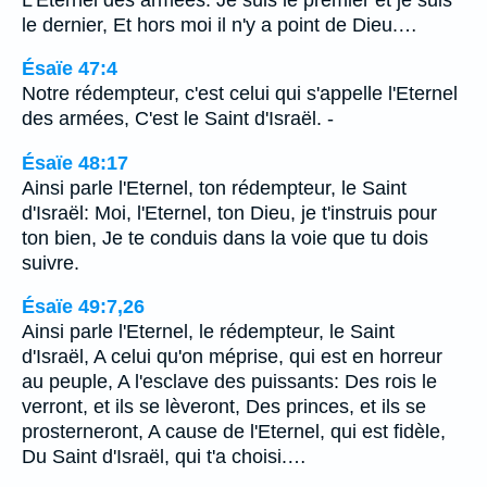
le dernier, Et hors moi il n'y a point de Dieu.…
Ésaïe 47:4
Notre rédempteur, c'est celui qui s'appelle l'Eternel
des armées, C'est le Saint d'Israël. -
Ésaïe 48:17
Ainsi parle l'Eternel, ton rédempteur, le Saint
d'Israël: Moi, l'Eternel, ton Dieu, je t'instruis pour
ton bien, Je te conduis dans la voie que tu dois
suivre.
Ésaïe 49:7,26
Ainsi parle l'Eternel, le rédempteur, le Saint
d'Israël, A celui qu'on méprise, qui est en horreur
au peuple, A l'esclave des puissants: Des rois le
verront, et ils se lèveront, Des princes, et ils se
prosterneront, A cause de l'Eternel, qui est fidèle,
Du Saint d'Israël, qui t'a choisi.…