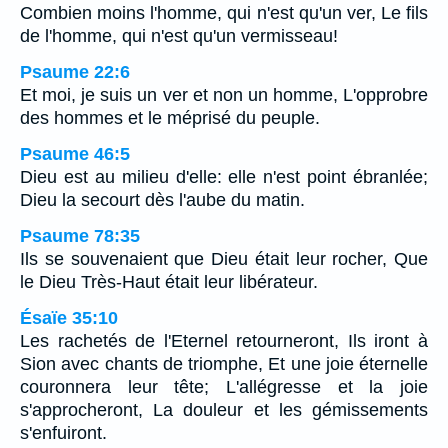
Combien moins l'homme, qui n'est qu'un ver, Le fils
de l'homme, qui n'est qu'un vermisseau!
Psaume 22:6
Et moi, je suis un ver et non un homme, L'opprobre
des hommes et le méprisé du peuple.
Psaume 46:5
Dieu est au milieu d'elle: elle n'est point ébranlée;
Dieu la secourt dès l'aube du matin.
Psaume 78:35
Ils se souvenaient que Dieu était leur rocher, Que
le Dieu Très-Haut était leur libérateur.
Ésaïe 35:10
Les rachetés de l'Eternel retourneront, Ils iront à
Sion avec chants de triomphe, Et une joie éternelle
couronnera leur tête; L'allégresse et la joie
s'approcheront, La douleur et les gémissements
s'enfuiront.