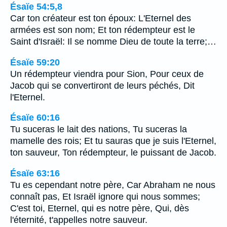
Ésaïe 54:5,8
Car ton créateur est ton époux: L'Eternel des
armées est son nom; Et ton rédempteur est le
Saint d'Israël: Il se nomme Dieu de toute la terre;…
Ésaïe 59:20
Un rédempteur viendra pour Sion, Pour ceux de
Jacob qui se convertiront de leurs péchés, Dit
l'Eternel.
Ésaïe 60:16
Tu suceras le lait des nations, Tu suceras la
mamelle des rois; Et tu sauras que je suis l'Eternel,
ton sauveur, Ton rédempteur, le puissant de Jacob.
Ésaïe 63:16
Tu es cependant notre père, Car Abraham ne nous
connaît pas, Et Israël ignore qui nous sommes;
C'est toi, Eternel, qui es notre père, Qui, dès
l'éternité, t'appelles notre sauveur.