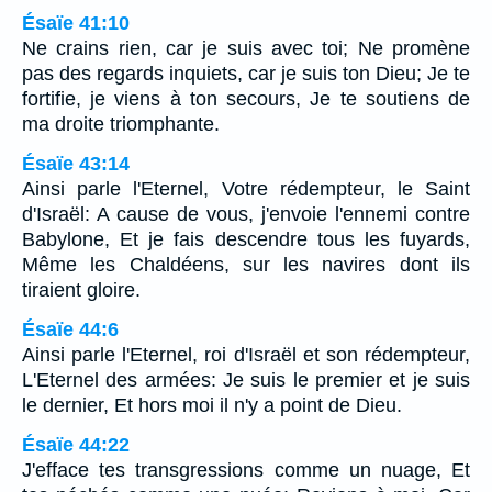
Ésaïe 41:10
Ne crains rien, car je suis avec toi; Ne promène
pas des regards inquiets, car je suis ton Dieu; Je te
fortifie, je viens à ton secours, Je te soutiens de
ma droite triomphante.
Ésaïe 43:14
Ainsi parle l'Eternel, Votre rédempteur, le Saint
d'Israël: A cause de vous, j'envoie l'ennemi contre
Babylone, Et je fais descendre tous les fuyards,
Même les Chaldéens, sur les navires dont ils
tiraient gloire.
Ésaïe 44:6
Ainsi parle l'Eternel, roi d'Israël et son rédempteur,
L'Eternel des armées: Je suis le premier et je suis
le dernier, Et hors moi il n'y a point de Dieu.
Ésaïe 44:22
J'efface tes transgressions comme un nuage, Et