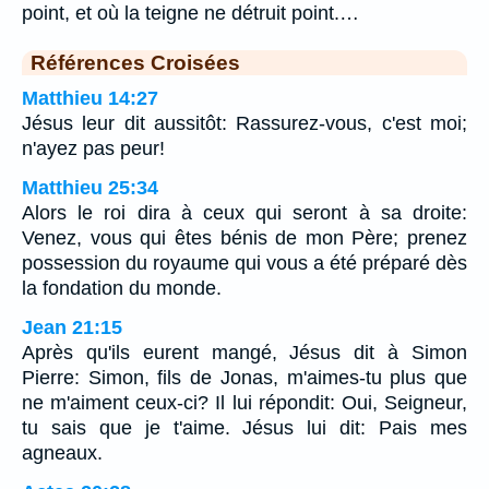
point, et où la teigne ne détruit point.…
Références Croisées
Matthieu 14:27
Jésus leur dit aussitôt: Rassurez-vous, c'est moi;
n'ayez pas peur!
Matthieu 25:34
Alors le roi dira à ceux qui seront à sa droite:
Venez, vous qui êtes bénis de mon Père; prenez
possession du royaume qui vous a été préparé dès
la fondation du monde.
Jean 21:15
Après qu'ils eurent mangé, Jésus dit à Simon
Pierre: Simon, fils de Jonas, m'aimes-tu plus que
ne m'aiment ceux-ci? Il lui répondit: Oui, Seigneur,
tu sais que je t'aime. Jésus lui dit: Pais mes
agneaux.