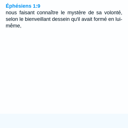
Éphésiens 1:9
nous faisant connaître le mystère de sa volonté,
selon le bienveillant dessein qu'il avait formé en lui-
même,