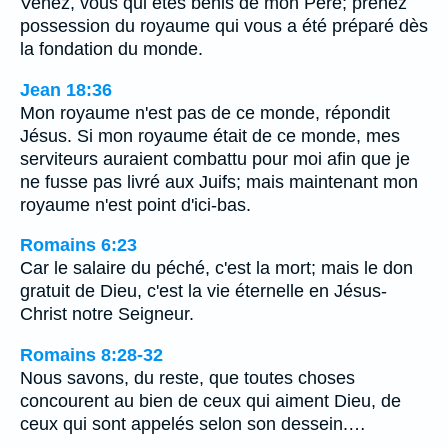
Venez, vous qui êtes bénis de mon Père; prenez
possession du royaume qui vous a été préparé dès
la fondation du monde.
Jean 18:36
Mon royaume n'est pas de ce monde, répondit
Jésus. Si mon royaume était de ce monde, mes
serviteurs auraient combattu pour moi afin que je
ne fusse pas livré aux Juifs; mais maintenant mon
royaume n'est point d'ici-bas.
Romains 6:23
Car le salaire du péché, c'est la mort; mais le don
gratuit de Dieu, c'est la vie éternelle en Jésus-
Christ notre Seigneur.
Romains 8:28-32
Nous savons, du reste, que toutes choses
concourent au bien de ceux qui aiment Dieu, de
ceux qui sont appelés selon son dessein.…