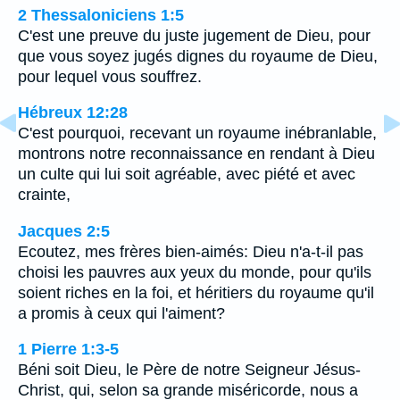
2 Thessaloniciens 1:5
C'est une preuve du juste jugement de Dieu, pour
que vous soyez jugés dignes du royaume de Dieu,
pour lequel vous souffrez.
Hébreux 12:28
C'est pourquoi, recevant un royaume inébranlable,
montrons notre reconnaissance en rendant à Dieu
un culte qui lui soit agréable, avec piété et avec
crainte,
Jacques 2:5
Ecoutez, mes frères bien-aimés: Dieu n'a-t-il pas
choisi les pauvres aux yeux du monde, pour qu'ils
soient riches en la foi, et héritiers du royaume qu'il
a promis à ceux qui l'aiment?
1 Pierre 1:3-5
Béni soit Dieu, le Père de notre Seigneur Jésus-
Christ, qui, selon sa grande miséricorde, nous a