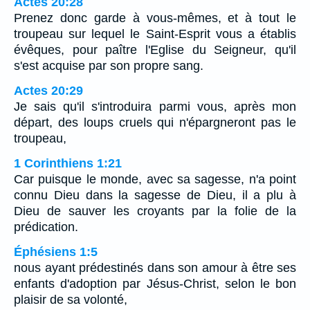
Actes 20:28
Prenez donc garde à vous-mêmes, et à tout le
troupeau sur lequel le Saint-Esprit vous a établis
évêques, pour paître l'Eglise du Seigneur, qu'il
s'est acquise par son propre sang.
Actes 20:29
Je sais qu'il s'introduira parmi vous, après mon
départ, des loups cruels qui n'épargneront pas le
troupeau,
1 Corinthiens 1:21
Car puisque le monde, avec sa sagesse, n'a point
connu Dieu dans la sagesse de Dieu, il a plu à
Dieu de sauver les croyants par la folie de la
prédication.
Éphésiens 1:5
nous ayant prédestinés dans son amour à être ses
enfants d'adoption par Jésus-Christ, selon le bon
plaisir de sa volonté,