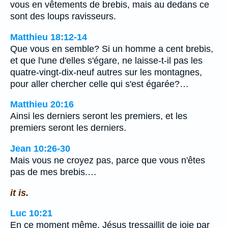
vous en vêtements de brebis, mais au dedans ce
sont des loups ravisseurs.
Matthieu 18:12-14
Que vous en semble? Si un homme a cent brebis,
et que l'une d'elles s'égare, ne laisse-t-il pas les
quatre-vingt-dix-neuf autres sur les montagnes,
pour aller chercher celle qui s'est égarée?…
Matthieu 20:16
Ainsi les derniers seront les premiers, et les
premiers seront les derniers.
Jean 10:26-30
Mais vous ne croyez pas, parce que vous n'êtes
pas de mes brebis.…
it is.
Luc 10:21
En ce moment même, Jésus tressaillit de joie par