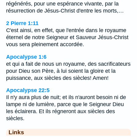
régénérés, pour une espérance vivante, par la
résurrection de Jésus-Christ d'entre les morts,…
2 Pierre 1:11
C'est ainsi, en effet, que l'entrée dans le royaume
éternel de notre Seigneur et Sauveur Jésus-Christ
vous sera pleinement accordée.
Apocalypse 1:6
et qui a fait de nous un royaume, des sacrificateurs
pour Dieu son Père, à lui soient la gloire et la
puissance, aux siècles des siècles! Amen!
Apocalypse 22:5
Il n'y aura plus de nuit; et ils n'auront besoin ni de
lampe ni de lumière, parce que le Seigneur Dieu
les éclairera. Et ils régneront aux siècles des
siècles.
Links