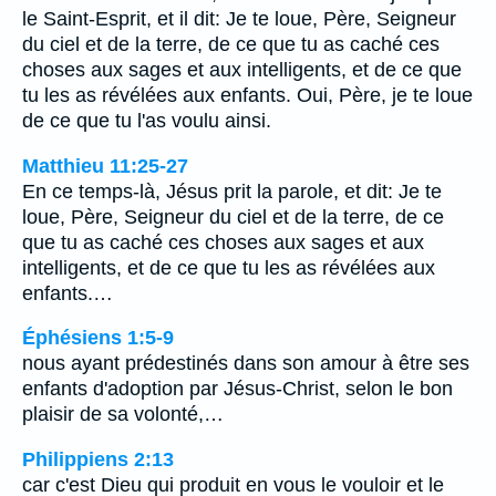
le Saint-Esprit, et il dit: Je te loue, Père, Seigneur
du ciel et de la terre, de ce que tu as caché ces
choses aux sages et aux intelligents, et de ce que
tu les as révélées aux enfants. Oui, Père, je te loue
de ce que tu l'as voulu ainsi.
Matthieu 11:25-27
En ce temps-là, Jésus prit la parole, et dit: Je te
loue, Père, Seigneur du ciel et de la terre, de ce
que tu as caché ces choses aux sages et aux
intelligents, et de ce que tu les as révélées aux
enfants.…
Éphésiens 1:5-9
nous ayant prédestinés dans son amour à être ses
enfants d'adoption par Jésus-Christ, selon le bon
plaisir de sa volonté,…
Philippiens 2:13
car c'est Dieu qui produit en vous le vouloir et le