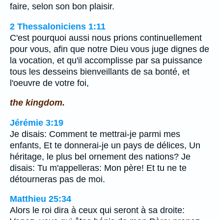
faire, selon son bon plaisir.
2 Thessaloniciens 1:11
C'est pourquoi aussi nous prions continuellement
pour vous, afin que notre Dieu vous juge dignes de
la vocation, et qu'il accomplisse par sa puissance
tous les desseins bienveillants de sa bonté, et
l'oeuvre de votre foi,
the kingdom.
Jérémie 3:19
Je disais: Comment te mettrai-je parmi mes
enfants, Et te donnerai-je un pays de délices, Un
héritage, le plus bel ornement des nations? Je
disais: Tu m'appelleras: Mon père! Et tu ne te
détourneras pas de moi.
Matthieu 25:34
Alors le roi dira à ceux qui seront à sa droite: