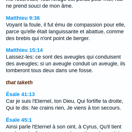
ne prend souci de mon âme.
Matthieu 9:36
Voyant la foule, il fut ému de compassion pour elle,
parce qu'elle était languissante et abattue, comme
des brebis qui n'ont point de berger.
Matthieu 15:14
Laissez-les: ce sont des aveugles qui conduisent
des aveugles; si un aveugle conduit un aveugle, ils
tomberont tous deux dans une fosse.
that taketh
Ésaïe 41:13
Car je suis l'Eternel, ton Dieu, Qui fortifie ta droite,
Qui te dis: Ne crains rien, Je viens à ton secours.
Ésaïe 45:1
Ainsi parle l'Eternel à son oint, à Cyrus, Qu'il tient