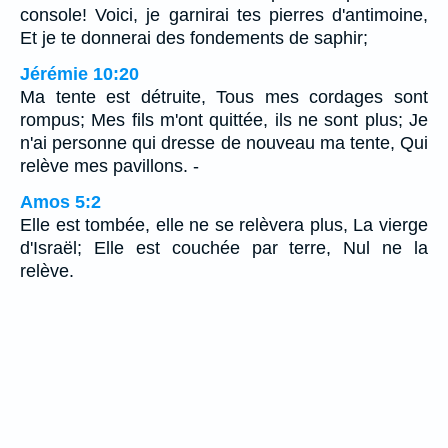
console! Voici, je garnirai tes pierres d'antimoine,
Et je te donnerai des fondements de saphir;
Jérémie 10:20
Ma tente est détruite, Tous mes cordages sont
rompus; Mes fils m'ont quittée, ils ne sont plus; Je
n'ai personne qui dresse de nouveau ma tente, Qui
relève mes pavillons. -
Amos 5:2
Elle est tombée, elle ne se relèvera plus, La vierge
d'Israël; Elle est couchée par terre, Nul ne la
relève.