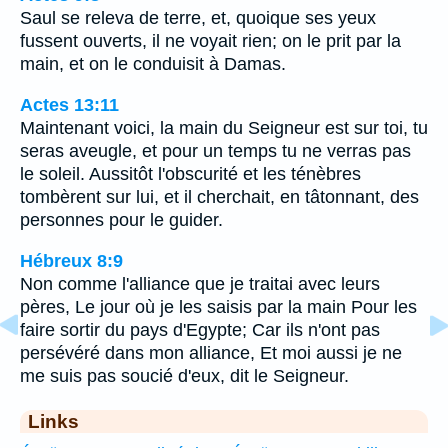
Saul se releva de terre, et, quoique ses yeux
fussent ouverts, il ne voyait rien; on le prit par la
main, et on le conduisit à Damas.
Actes 13:11
Maintenant voici, la main du Seigneur est sur toi, tu
seras aveugle, et pour un temps tu ne verras pas
le soleil. Aussitôt l'obscurité et les ténèbres
tombèrent sur lui, et il cherchait, en tâtonnant, des
personnes pour le guider.
Hébreux 8:9
Non comme l'alliance que je traitai avec leurs
pères, Le jour où je les saisis par la main Pour les
faire sortir du pays d'Egypte; Car ils n'ont pas
persévéré dans mon alliance, Et moi aussi je ne
me suis pas soucié d'eux, dit le Seigneur.
Links