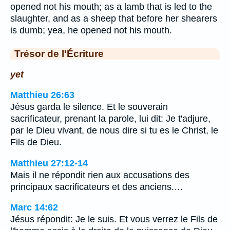
opened not his mouth; as a lamb that is led to the
slaughter, and as a sheep that before her shearers
is dumb; yea, he opened not his mouth.
Trésor de l'Écriture
yet
Matthieu 26:63
Jésus garda le silence. Et le souverain
sacrificateur, prenant la parole, lui dit: Je t'adjure,
par le Dieu vivant, de nous dire si tu es le Christ, le
Fils de Dieu.
Matthieu 27:12-14
Mais il ne répondit rien aux accusations des
principaux sacrificateurs et des anciens.…
Marc 14:62
Jésus répondit: Je le suis. Et vous verrez le Fils de