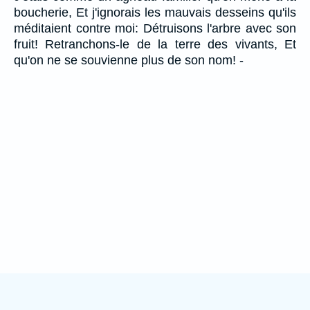
boucherie, Et j'ignorais les mauvais desseins qu'ils
méditaient contre moi: Détruisons l'arbre avec son
fruit! Retranchons-le de la terre des vivants, Et
qu'on ne se souvienne plus de son nom! -