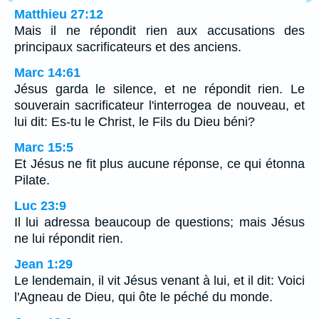
Matthieu 27:12
Mais il ne répondit rien aux accusations des
principaux sacrificateurs et des anciens.
Marc 14:61
Jésus garda le silence, et ne répondit rien. Le
souverain sacrificateur l'interrogea de nouveau, et
lui dit: Es-tu le Christ, le Fils du Dieu béni?
Marc 15:5
Et Jésus ne fit plus aucune réponse, ce qui étonna
Pilate.
Luc 23:9
Il lui adressa beaucoup de questions; mais Jésus
ne lui répondit rien.
Jean 1:29
Le lendemain, il vit Jésus venant à lui, et il dit: Voici
l'Agneau de Dieu, qui ôte le péché du monde.