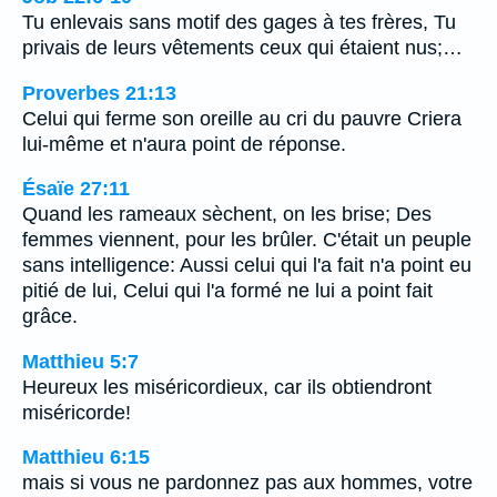
Tu enlevais sans motif des gages à tes frères, Tu
privais de leurs vêtements ceux qui étaient nus;…
Proverbes 21:13
Celui qui ferme son oreille au cri du pauvre Criera
lui-même et n'aura point de réponse.
Ésaïe 27:11
Quand les rameaux sèchent, on les brise; Des
femmes viennent, pour les brûler. C'était un peuple
sans intelligence: Aussi celui qui l'a fait n'a point eu
pitié de lui, Celui qui l'a formé ne lui a point fait
grâce.
Matthieu 5:7
Heureux les miséricordieux, car ils obtiendront
miséricorde!
Matthieu 6:15
mais si vous ne pardonnez pas aux hommes, votre