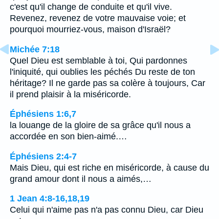
c'est qu'il change de conduite et qu'il vive.
Revenez, revenez de votre mauvaise voie; et
pourquoi mourriez-vous, maison d'Israël?
Michée 7:18
Quel Dieu est semblable à toi, Qui pardonnes
l'iniquité, qui oublies les péchés Du reste de ton
héritage? Il ne garde pas sa colère à toujours, Car
il prend plaisir à la miséricorde.
Éphésiens 1:6,7
la louange de la gloire de sa grâce qu'il nous a
accordée en son bien-aimé.…
Éphésiens 2:4-7
Mais Dieu, qui est riche en miséricorde, à cause du
grand amour dont il nous a aimés,…
1 Jean 4:8-16,18,19
Celui qui n'aime pas n'a pas connu Dieu, car Dieu