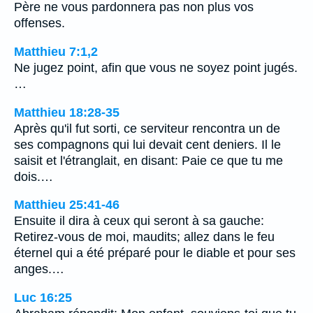
Père ne vous pardonnera pas non plus vos
offenses.
Matthieu 7:1,2
Ne jugez point, afin que vous ne soyez point jugés.
…
Matthieu 18:28-35
Après qu'il fut sorti, ce serviteur rencontra un de
ses compagnons qui lui devait cent deniers. Il le
saisit et l'étranglait, en disant: Paie ce que tu me
dois.…
Matthieu 25:41-46
Ensuite il dira à ceux qui seront à sa gauche:
Retirez-vous de moi, maudits; allez dans le feu
éternel qui a été préparé pour le diable et pour ses
anges.…
Luc 16:25