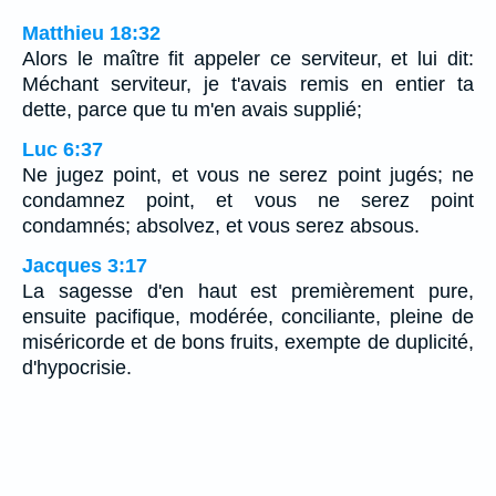
Matthieu 18:32
Alors le maître fit appeler ce serviteur, et lui dit:
Méchant serviteur, je t'avais remis en entier ta
dette, parce que tu m'en avais supplié;
Luc 6:37
Ne jugez point, et vous ne serez point jugés; ne
condamnez point, et vous ne serez point
condamnés; absolvez, et vous serez absous.
Jacques 3:17
La sagesse d'en haut est premièrement pure,
ensuite pacifique, modérée, conciliante, pleine de
miséricorde et de bons fruits, exempte de duplicité,
d'hypocrisie.