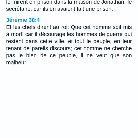
le mirent en prison dans la maison de Jonathan, le
secrétaire; car ils en avaient fait une prison.
Jérémie 38:4
Et les chefs dirent au roi: Que cet homme soit mis
à mort! car il décourage les hommes de guerre qui
restent dans cette ville, et tout le peuple, en leur
tenant de pareils discours; cet homme ne cherche
pas le bien de ce peuple, il ne veut que son
malheur.