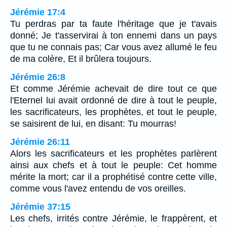
Jérémie 17:4
Tu perdras par ta faute l'héritage que je t'avais
donné; Je t'asservirai à ton ennemi dans un pays
que tu ne connais pas; Car vous avez allumé le feu
de ma colère, Et il brûlera toujours.
Jérémie 26:8
Et comme Jérémie achevait de dire tout ce que
l'Eternel lui avait ordonné de dire à tout le peuple,
les sacrificateurs, les prophètes, et tout le peuple,
se saisirent de lui, en disant: Tu mourras!
Jérémie 26:11
Alors les sacrificateurs et les prophètes parlèrent
ainsi aux chefs et à tout le peuple: Cet homme
mérite la mort; car il a prophétisé contre cette ville,
comme vous l'avez entendu de vos oreilles.
Jérémie 37:15
Les chefs, irrités contre Jérémie, le frappèrent, et