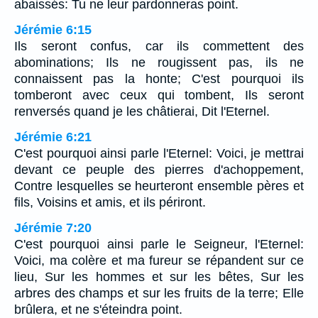
abaissés: Tu ne leur pardonneras point.
Jérémie 6:15
Ils seront confus, car ils commettent des
abominations; Ils ne rougissent pas, ils ne
connaissent pas la honte; C'est pourquoi ils
tomberont avec ceux qui tombent, Ils seront
renversés quand je les châtierai, Dit l'Eternel.
Jérémie 6:21
C'est pourquoi ainsi parle l'Eternel: Voici, je mettrai
devant ce peuple des pierres d'achoppement,
Contre lesquelles se heurteront ensemble pères et
fils, Voisins et amis, et ils périront.
Jérémie 7:20
C'est pourquoi ainsi parle le Seigneur, l'Eternel:
Voici, ma colère et ma fureur se répandent sur ce
lieu, Sur les hommes et sur les bêtes, Sur les
arbres des champs et sur les fruits de la terre; Elle
brûlera, et ne s'éteindra point.