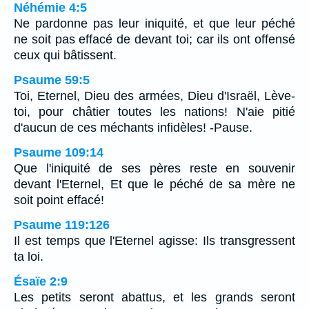
Néhémie 4:5
Ne pardonne pas leur iniquité, et que leur péché
ne soit pas effacé de devant toi; car ils ont offensé
ceux qui bâtissent.
Psaume 59:5
Toi, Eternel, Dieu des armées, Dieu d'Israël, Lève-
toi, pour châtier toutes les nations! N'aie pitié
d'aucun de ces méchants infidèles! -Pause.
Psaume 109:14
Que l'iniquité de ses pères reste en souvenir
devant l'Eternel, Et que le péché de sa mère ne
soit point effacé!
Psaume 119:126
Il est temps que l'Eternel agisse: Ils transgressent
ta loi.
Ésaïe 2:9
Les petits seront abattus, et les grands seront