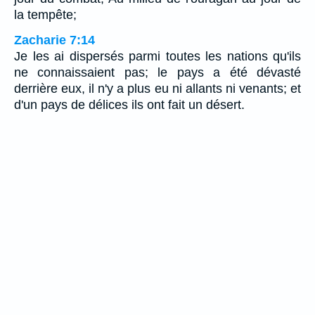
la tempête;
Zacharie 7:14
Je les ai dispersés parmi toutes les nations qu'ils
ne connaissaient pas; le pays a été dévasté
derrière eux, il n'y a plus eu ni allants ni venants; et
d'un pays de délices ils ont fait un désert.