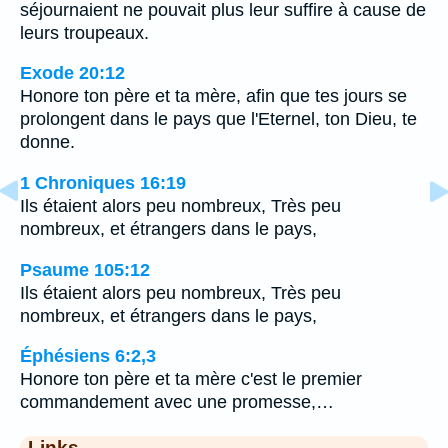
séjournaient ne pouvait plus leur suffire à cause de
leurs troupeaux.
Exode 20:12
Honore ton père et ta mère, afin que tes jours se
prolongent dans le pays que l'Eternel, ton Dieu, te
donne.
1 Chroniques 16:19
Ils étaient alors peu nombreux, Très peu
nombreux, et étrangers dans le pays,
Psaume 105:12
Ils étaient alors peu nombreux, Très peu
nombreux, et étrangers dans le pays,
Éphésiens 6:2,3
Honore ton père et ta mère c'est le premier
commandement avec une promesse,…
Links