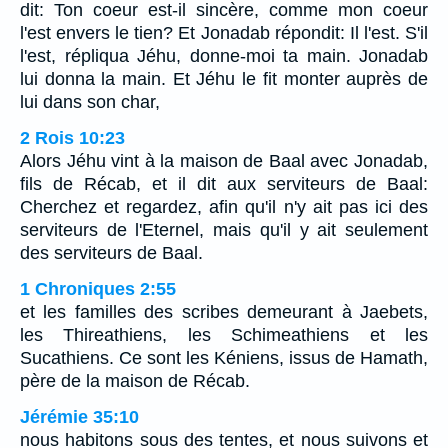
dit: Ton coeur est-il sincère, comme mon coeur
l'est envers le tien? Et Jonadab répondit: Il l'est. S'il
l'est, répliqua Jéhu, donne-moi ta main. Jonadab
lui donna la main. Et Jéhu le fit monter auprès de
lui dans son char,
2 Rois 10:23
Alors Jéhu vint à la maison de Baal avec Jonadab,
fils de Récab, et il dit aux serviteurs de Baal:
Cherchez et regardez, afin qu'il n'y ait pas ici des
serviteurs de l'Eternel, mais qu'il y ait seulement
des serviteurs de Baal.
1 Chroniques 2:55
et les familles des scribes demeurant à Jaebets,
les Thireathiens, les Schimeathiens et les
Sucathiens. Ce sont les Kéniens, issus de Hamath,
père de la maison de Récab.
Jérémie 35:10
nous habitons sous des tentes, et nous suivons et