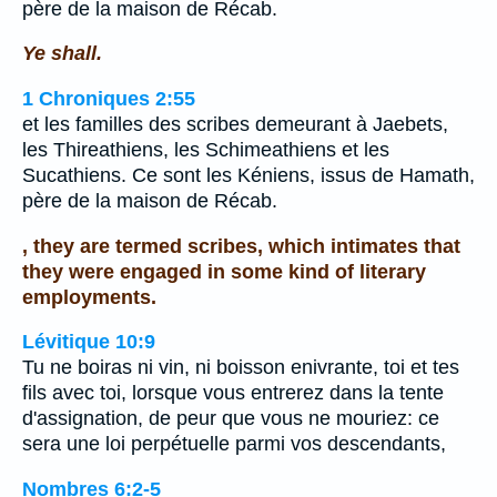
père de la maison de Récab.
Ye shall.
1 Chroniques 2:55
et les familles des scribes demeurant à Jaebets,
les Thireathiens, les Schimeathiens et les
Sucathiens. Ce sont les Kéniens, issus de Hamath,
père de la maison de Récab.
, they are termed scribes, which intimates that
they were engaged in some kind of literary
employments.
Lévitique 10:9
Tu ne boiras ni vin, ni boisson enivrante, toi et tes
fils avec toi, lorsque vous entrerez dans la tente
d'assignation, de peur que vous ne mouriez: ce
sera une loi perpétuelle parmi vos descendants,
Nombres 6:2-5