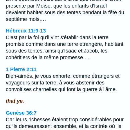
prescrite par Moïse, que les enfants d'Israël
devaient habiter sous des tentes pendant la fête du
septième mois,…
Hébreux 11:9-13
C'est par la foi qu'il vint s'établir dans la terre
promise comme dans une terre étrangère, habitant
sous des tentes, ainsi qu'Isaac et Jacob, les
cohéritiers de la même promesse.…
1 Pierre 2:11
Bien-aimés, je vous exhorte, comme étrangers et
voyageurs sur la terre, à vous abstenir des
convoitises charnelles qui font la guerre à l'âme.
that ye.
Genèse 36:7
Car leurs richesses étaient trop considérables pour
qu'ils demeurassent ensemble, et la contrée où ils