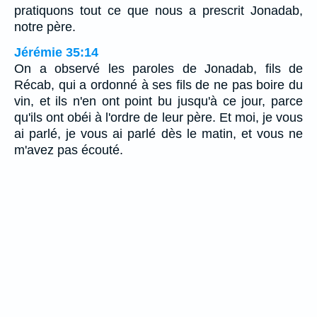
pratiquons tout ce que nous a prescrit Jonadab,
notre père.
Jérémie 35:14
On a observé les paroles de Jonadab, fils de
Récab, qui a ordonné à ses fils de ne pas boire du
vin, et ils n'en ont point bu jusqu'à ce jour, parce
qu'ils ont obéi à l'ordre de leur père. Et moi, je vous
ai parlé, je vous ai parlé dès le matin, et vous ne
m'avez pas écouté.