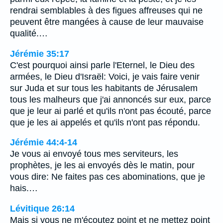
rendrai semblables à des figues affreuses qui ne
peuvent être mangées à cause de leur mauvaise
qualité.…
Jérémie 35:17
C'est pourquoi ainsi parle l'Eternel, le Dieu des
armées, le Dieu d'Israël: Voici, je vais faire venir
sur Juda et sur tous les habitants de Jérusalem
tous les malheurs que j'ai annoncés sur eux, parce
que je leur ai parlé et qu'ils n'ont pas écouté, parce
que je les ai appelés et qu'ils n'ont pas répondu.
Jérémie 44:4-14
Je vous ai envoyé tous mes serviteurs, les
prophètes, je les ai envoyés dès le matin, pour
vous dire: Ne faites pas ces abominations, que je
hais.…
Lévitique 26:14
Mais si vous ne m'écoutez point et ne mettez point