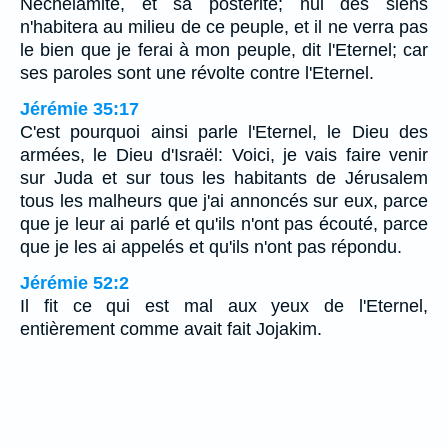
Néchélamite, et sa postérité; nul des siens
n'habitera au milieu de ce peuple, et il ne verra pas
le bien que je ferai à mon peuple, dit l'Eternel; car
ses paroles sont une révolte contre l'Eternel.
Jérémie 35:17
C'est pourquoi ainsi parle l'Eternel, le Dieu des
armées, le Dieu d'Israël: Voici, je vais faire venir
sur Juda et sur tous les habitants de Jérusalem
tous les malheurs que j'ai annoncés sur eux, parce
que je leur ai parlé et qu'ils n'ont pas écouté, parce
que je les ai appelés et qu'ils n'ont pas répondu.
Jérémie 52:2
Il fit ce qui est mal aux yeux de l'Eternel,
entièrement comme avait fait Jojakim.