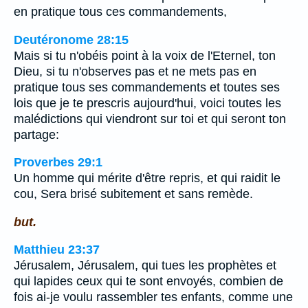
en pratique tous ces commandements,
Deutéronome 28:15
Mais si tu n'obéis point à la voix de l'Eternel, ton
Dieu, si tu n'observes pas et ne mets pas en
pratique tous ses commandements et toutes ses
lois que je te prescris aujourd'hui, voici toutes les
malédictions qui viendront sur toi et qui seront ton
partage:
Proverbes 29:1
Un homme qui mérite d'être repris, et qui raidit le
cou, Sera brisé subitement et sans remède.
but.
Matthieu 23:37
Jérusalem, Jérusalem, qui tues les prophètes et
qui lapides ceux qui te sont envoyés, combien de
fois ai-je voulu rassembler tes enfants, comme une