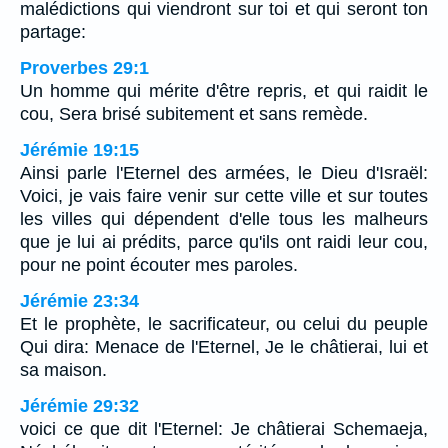
malédictions qui viendront sur toi et qui seront ton
partage:
Proverbes 29:1
Un homme qui mérite d'être repris, et qui raidit le
cou, Sera brisé subitement et sans remède.
Jérémie 19:15
Ainsi parle l'Eternel des armées, le Dieu d'Israël:
Voici, je vais faire venir sur cette ville et sur toutes
les villes qui dépendent d'elle tous les malheurs
que je lui ai prédits, parce qu'ils ont raidi leur cou,
pour ne point écouter mes paroles.
Jérémie 23:34
Et le prophète, le sacrificateur, ou celui du peuple
Qui dira: Menace de l'Eternel, Je le châtierai, lui et
sa maison.
Jérémie 29:32
voici ce que dit l'Eternel: Je châtierai Schemaeja,