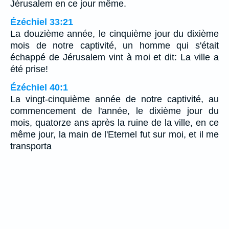
Jérusalem en ce jour même.
Ézéchiel 33:21
La douzième année, le cinquième jour du dixième
mois de notre captivité, un homme qui s'était
échappé de Jérusalem vint à moi et dit: La ville a
été prise!
Ézéchiel 40:1
La vingt-cinquième année de notre captivité, au
commencement de l'année, le dixième jour du
mois, quatorze ans après la ruine de la ville, en ce
même jour, la main de l'Eternel fut sur moi, et il me
transporta