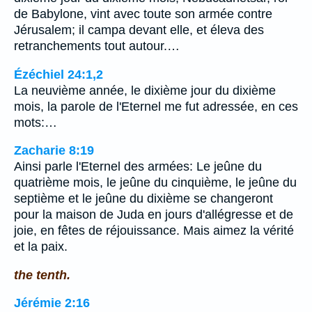
de Babylone, vint avec toute son armée contre
Jérusalem; il campa devant elle, et éleva des
retranchements tout autour.…
Ézéchiel 24:1,2
La neuvième année, le dixième jour du dixième
mois, la parole de l'Eternel me fut adressée, en ces
mots:…
Zacharie 8:19
Ainsi parle l'Eternel des armées: Le jeûne du
quatrième mois, le jeûne du cinquième, le jeûne du
septième et le jeûne du dixième se changeront
pour la maison de Juda en jours d'allégresse et de
joie, en fêtes de réjouissance. Mais aimez la vérité
et la paix.
the tenth.
Jérémie 2:16