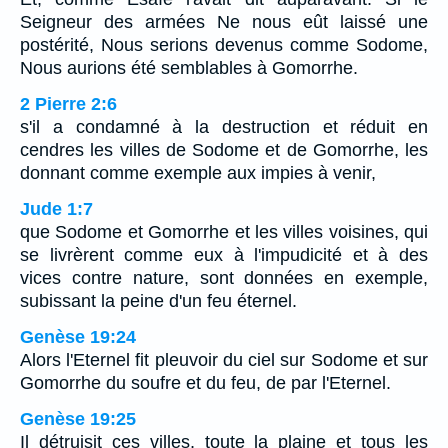
Seigneur des armées Ne nous eût laissé une
postérité, Nous serions devenus comme Sodome,
Nous aurions été semblables à Gomorrhe.
2 Pierre 2:6
s'il a condamné à la destruction et réduit en
cendres les villes de Sodome et de Gomorrhe, les
donnant comme exemple aux impies à venir,
Jude 1:7
que Sodome et Gomorrhe et les villes voisines, qui
se livrèrent comme eux à l'impudicité et à des
vices contre nature, sont données en exemple,
subissant la peine d'un feu éternel.
Genèse 19:24
Alors l'Eternel fit pleuvoir du ciel sur Sodome et sur
Gomorrhe du soufre et du feu, de par l'Eternel.
Genèse 19:25
Il détruisit ces villes, toute la plaine et tous les