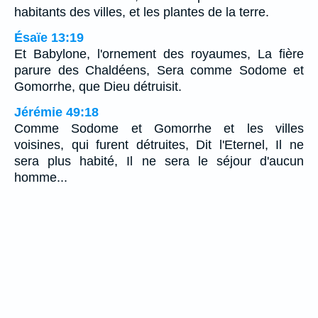
habitants des villes, et les plantes de la terre.
Ésaïe 13:19
Et Babylone, l'ornement des royaumes, La fière
parure des Chaldéens, Sera comme Sodome et
Gomorrhe, que Dieu détruisit.
Jérémie 49:18
Comme Sodome et Gomorrhe et les villes
voisines, qui furent détruites, Dit l'Eternel, Il ne
sera plus habité, Il ne sera le séjour d'aucun
homme...