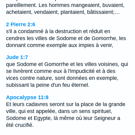
pareillement. Les hommes mangeaient, buvaient,
achetaient, vendaient, plantaient, bâtissaient;…
2 Pierre 2:6
s'il a condamné à la destruction et réduit en
cendres les villes de Sodome et de Gomorrhe, les
donnant comme exemple aux impies à venir,
Jude 1:7
que Sodome et Gomorrhe et les villes voisines, qui
se livrèrent comme eux à l'impudicité et à des
vices contre nature, sont données en exemple,
subissant la peine d'un feu éternel.
Apocalypse 11:8
Et leurs cadavres seront sur la place de la grande
ville, qui est appelée, dans un sens spirituel,
Sodome et Egypte, là même où leur Seigneur a
été crucifié.