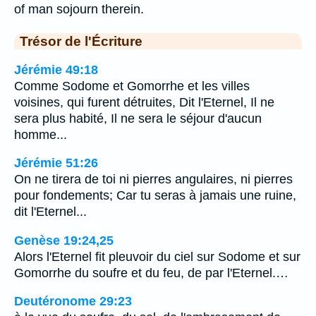
of man sojourn therein.
Trésor de l'Écriture
Jérémie 49:18
Comme Sodome et Gomorrhe et les villes
voisines, qui furent détruites, Dit l'Eternel, Il ne
sera plus habité, Il ne sera le séjour d'aucun
homme...
Jérémie 51:26
On ne tirera de toi ni pierres angulaires, ni pierres
pour fondements; Car tu seras à jamais une ruine,
dit l'Eternel...
Genèse 19:24,25
Alors l'Eternel fit pleuvoir du ciel sur Sodome et sur
Gomorrhe du soufre et du feu, de par l'Eternel.…
Deutéronome 29:23