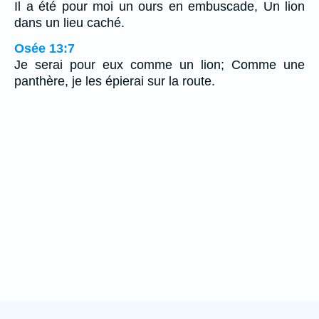
Il a été pour moi un ours en embuscade, Un lion
dans un lieu caché.
Osée 13:7
Je serai pour eux comme un lion; Comme une
panthère, je les épierai sur la route.