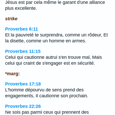
Jésus est par cela même le garant d'une alliance
plus excellente.
strike
Proverbes 6:11
Et la pauvreté te surprendra, comme un rôdeur, Et
la disette, comme un homme en armes.
Proverbes 11:15
Celui qui cautionne autrui s'en trouve mal, Mais
celui qui craint de s'engager est en sécurité.
*marg:
Proverbes 17:18
L'homme dépourvu de sens prend des
engagements, Il cautionne son prochain.
Proverbes 22:26
Ne sois pas parmi ceux qui prennent des