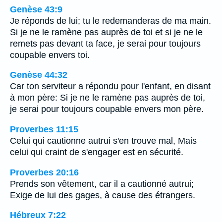
Genèse 43:9
Je réponds de lui; tu le redemanderas de ma main.
Si je ne le ramène pas auprès de toi et si je ne le
remets pas devant ta face, je serai pour toujours
coupable envers toi.
Genèse 44:32
Car ton serviteur a répondu pour l'enfant, en disant
à mon père: Si je ne le ramène pas auprès de toi,
je serai pour toujours coupable envers mon père.
Proverbes 11:15
Celui qui cautionne autrui s'en trouve mal, Mais
celui qui craint de s'engager est en sécurité.
Proverbes 20:16
Prends son vêtement, car il a cautionné autrui;
Exige de lui des gages, à cause des étrangers.
Hébreux 7:22