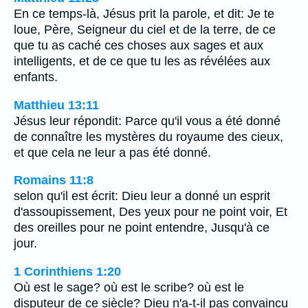
En ce temps-là, Jésus prit la parole, et dit: Je te
loue, Père, Seigneur du ciel et de la terre, de ce
que tu as caché ces choses aux sages et aux
intelligents, et de ce que tu les as révélées aux
enfants.
Matthieu 13:11
Jésus leur répondit: Parce qu'il vous a été donné
de connaître les mystères du royaume des cieux,
et que cela ne leur a pas été donné.
Romains 11:8
selon qu'il est écrit: Dieu leur a donné un esprit
d'assoupissement, Des yeux pour ne point voir, Et
des oreilles pour ne point entendre, Jusqu'à ce
jour.
1 Corinthiens 1:20
Où est le sage? où est le scribe? où est le
disputeur de ce siècle? Dieu n'a-t-il pas convaincu