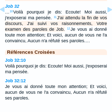
Job 32
…
Voilà pourquoi je dis: Ecoute! Moi aussi,
10
j'exposerai ma pensée.
J'ai attendu la fin de vos
11
discours, J'ai suivi vos raisonnements, Votre
examen des paroles de Job.
Je vous ai donné
12
toute mon attention; Et voici, aucun de vous ne l'a
convaincu, Aucun n'a réfuté ses paroles.…
Références Croisées
Job 32:10
Voilà pourquoi je dis: Ecoute! Moi aussi, j'exposerai
ma pensée.
Job 32:12
Je vous ai donné toute mon attention; Et voici,
aucun de vous ne l'a convaincu, Aucun n'a réfuté
ses paroles.