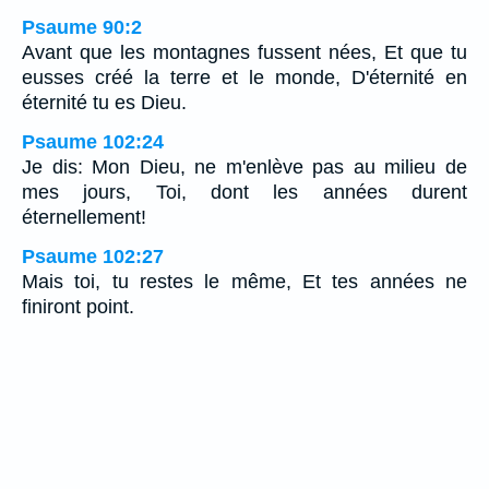
Psaume 90:2
Avant que les montagnes fussent nées, Et que tu
eusses créé la terre et le monde, D'éternité en
éternité tu es Dieu.
Psaume 102:24
Je dis: Mon Dieu, ne m'enlève pas au milieu de
mes jours, Toi, dont les années durent
éternellement!
Psaume 102:27
Mais toi, tu restes le même, Et tes années ne
finiront point.