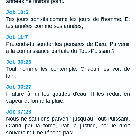
années ne finiront point.
Job 10:5
Tes jours sont-ils comme les jours de l'homme, Et
tes années comme ses années,
Job 11:7
Prétends-tu sonder les pensées de Dieu, Parvenir
à la connaissance parfaite du Tout-Puissant?
Job 36:25
Tout homme les contemple, Chacun les voit de
loin.
Job 36:27
Il attire à lui les gouttes d'eau, Il les réduit en
vapeur et forme la pluie;
Job 37:23
Nous ne saurions parvenir jusqu'au Tout-Puissant,
Grand par la force, Par la justice, par le droit
souverain: Il ne répond pas!