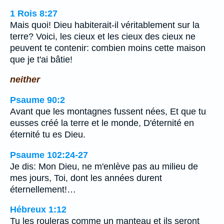
1 Rois 8:27
Mais quoi! Dieu habiterait-il véritablement sur la
terre? Voici, les cieux et les cieux des cieux ne
peuvent te contenir: combien moins cette maison
que je t'ai bâtie!
neither
Psaume 90:2
Avant que les montagnes fussent nées, Et que tu
eusses créé la terre et le monde, D'éternité en
éternité tu es Dieu.
Psaume 102:24-27
Je dis: Mon Dieu, ne m'enlève pas au milieu de
mes jours, Toi, dont les années durent
éternellement!…
Hébreux 1:12
Tu les rouleras comme un manteau et ils seront