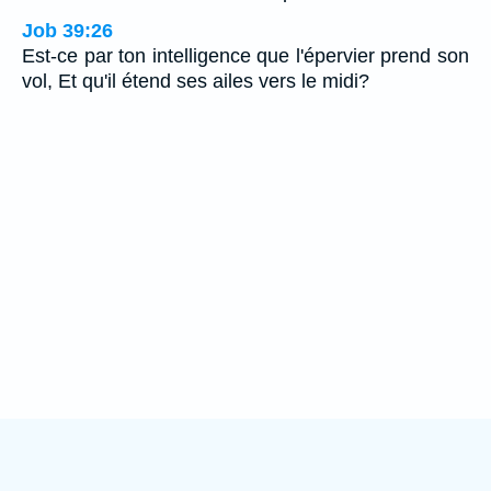
Job 39:26
Est-ce par ton intelligence que l'épervier prend son
vol, Et qu'il étend ses ailes vers le midi?