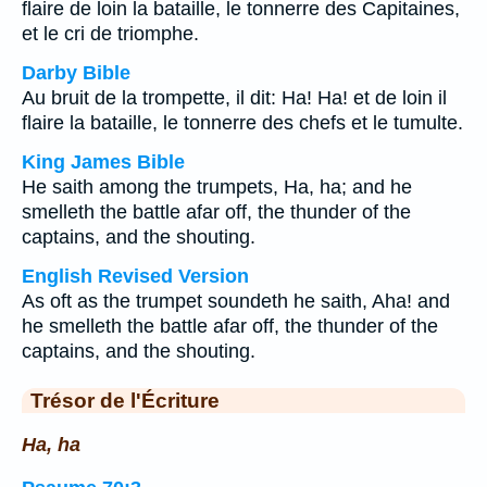
flaire de loin la bataille, le tonnerre des Capitaines,
et le cri de triomphe.
Darby Bible
Au bruit de la trompette, il dit: Ha! Ha! et de loin il
flaire la bataille, le tonnerre des chefs et le tumulte.
King James Bible
He saith among the trumpets, Ha, ha; and he
smelleth the battle afar off, the thunder of the
captains, and the shouting.
English Revised Version
As oft as the trumpet soundeth he saith, Aha! and
he smelleth the battle afar off, the thunder of the
captains, and the shouting.
Trésor de l'Écriture
Ha, ha