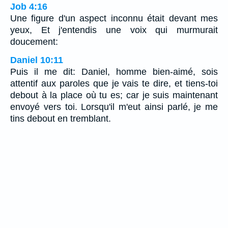
Job 4:16
Une figure d'un aspect inconnu était devant mes
yeux, Et j'entendis une voix qui murmurait
doucement:
Daniel 10:11
Puis il me dit: Daniel, homme bien-aimé, sois
attentif aux paroles que je vais te dire, et tiens-toi
debout à la place où tu es; car je suis maintenant
envoyé vers toi. Lorsqu'il m'eut ainsi parlé, je me
tins debout en tremblant.