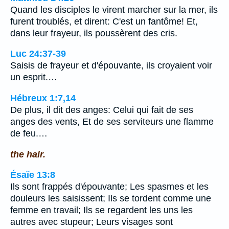
Quand les disciples le virent marcher sur la mer, ils
furent troublés, et dirent: C'est un fantôme! Et,
dans leur frayeur, ils poussèrent des cris.
Luc 24:37-39
Saisis de frayeur et d'épouvante, ils croyaient voir
un esprit.…
Hébreux 1:7,14
De plus, il dit des anges: Celui qui fait de ses
anges des vents, Et de ses serviteurs une flamme
de feu.…
the hair.
Ésaïe 13:8
Ils sont frappés d'épouvante; Les spasmes et les
douleurs les saisissent; Ils se tordent comme une
femme en travail; Ils se regardent les uns les
autres avec stupeur; Leurs visages sont