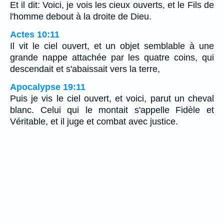
Et il dit: Voici, je vois les cieux ouverts, et le Fils de
l'homme debout à la droite de Dieu.
Actes 10:11
Il vit le ciel ouvert, et un objet semblable à une
grande nappe attachée par les quatre coins, qui
descendait et s'abaissait vers la terre,
Apocalypse 19:11
Puis je vis le ciel ouvert, et voici, parut un cheval
blanc. Celui qui le montait s'appelle Fidèle et
Véritable, et il juge et combat avec justice.