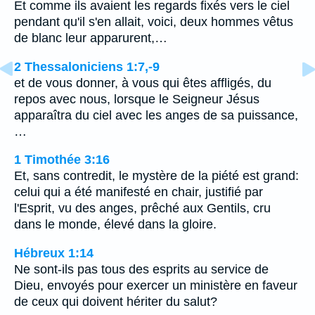
Et comme ils avaient les regards fixés vers le ciel
pendant qu'il s'en allait, voici, deux hommes vêtus
de blanc leur apparurent,…
2 Thessaloniciens 1:7,-9
et de vous donner, à vous qui êtes affligés, du
repos avec nous, lorsque le Seigneur Jésus
apparaîtra du ciel avec les anges de sa puissance,
…
1 Timothée 3:16
Et, sans contredit, le mystère de la piété est grand:
celui qui a été manifesté en chair, justifié par
l'Esprit, vu des anges, prêché aux Gentils, cru
dans le monde, élevé dans la gloire.
Hébreux 1:14
Ne sont-ils pas tous des esprits au service de
Dieu, envoyés pour exercer un ministère en faveur
de ceux qui doivent hériter du salut?