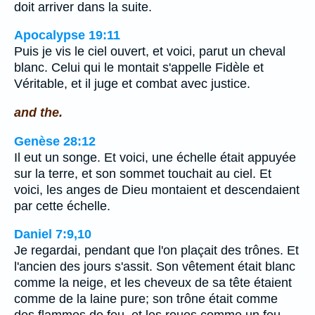
doit arriver dans la suite.
Apocalypse 19:11
Puis je vis le ciel ouvert, et voici, parut un cheval
blanc. Celui qui le montait s'appelle Fidèle et
Véritable, et il juge et combat avec justice.
and the.
Genèse 28:12
Il eut un songe. Et voici, une échelle était appuyée
sur la terre, et son sommet touchait au ciel. Et
voici, les anges de Dieu montaient et descendaient
par cette échelle.
Daniel 7:9,10
Je regardai, pendant que l'on plaçait des trônes. Et
l'ancien des jours s'assit. Son vêtement était blanc
comme la neige, et les cheveux de sa tête étaient
comme de la laine pure; son trône était comme