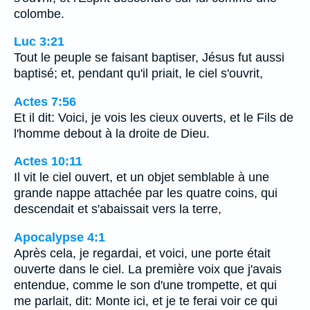
colombe.
Luc 3:21
Tout le peuple se faisant baptiser, Jésus fut aussi
baptisé; et, pendant qu'il priait, le ciel s'ouvrit,
Actes 7:56
Et il dit: Voici, je vois les cieux ouverts, et le Fils de
l'homme debout à la droite de Dieu.
Actes 10:11
Il vit le ciel ouvert, et un objet semblable à une
grande nappe attachée par les quatre coins, qui
descendait et s'abaissait vers la terre,
Apocalypse 4:1
Après cela, je regardai, et voici, une porte était
ouverte dans le ciel. La première voix que j'avais
entendue, comme le son d'une trompette, et qui
me parlait, dit: Monte ici, et je te ferai voir ce qui