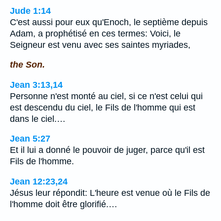
Jude 1:14
C'est aussi pour eux qu'Enoch, le septième depuis
Adam, a prophétisé en ces termes: Voici, le
Seigneur est venu avec ses saintes myriades,
the Son.
Jean 3:13,14
Personne n'est monté au ciel, si ce n'est celui qui
est descendu du ciel, le Fils de l'homme qui est
dans le ciel.…
Jean 5:27
Et il lui a donné le pouvoir de juger, parce qu'il est
Fils de l'homme.
Jean 12:23,24
Jésus leur répondit: L'heure est venue où le Fils de
l'homme doit être glorifié.…