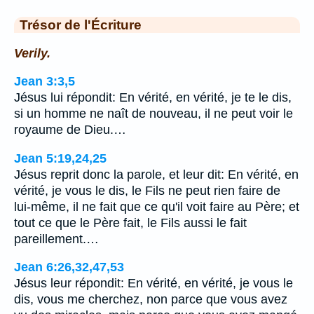
Trésor de l'Écriture
Verily.
Jean 3:3,5
Jésus lui répondit: En vérité, en vérité, je te le dis,
si un homme ne naît de nouveau, il ne peut voir le
royaume de Dieu.…
Jean 5:19,24,25
Jésus reprit donc la parole, et leur dit: En vérité, en
vérité, je vous le dis, le Fils ne peut rien faire de
lui-même, il ne fait que ce qu'il voit faire au Père; et
tout ce que le Père fait, le Fils aussi le fait
pareillement.…
Jean 6:26,32,47,53
Jésus leur répondit: En vérité, en vérité, je vous le
dis, vous me cherchez, non parce que vous avez