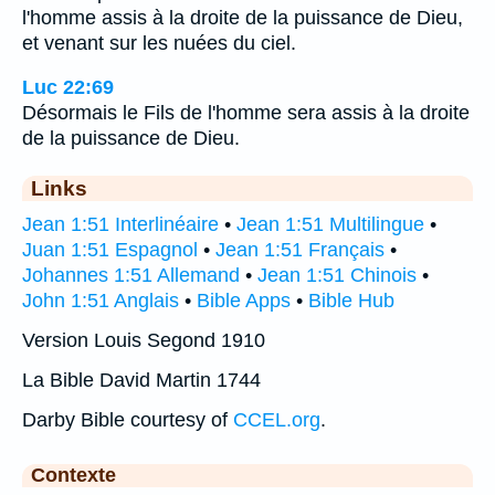
l'homme assis à la droite de la puissance de Dieu,
et venant sur les nuées du ciel.
Luc 22:69
Désormais le Fils de l'homme sera assis à la droite
de la puissance de Dieu.
Links
Jean 1:51 Interlinéaire
•
Jean 1:51 Multilingue
•
Juan 1:51 Espagnol
•
Jean 1:51 Français
•
Johannes 1:51 Allemand
•
Jean 1:51 Chinois
•
John 1:51 Anglais
•
Bible Apps
•
Bible Hub
Version Louis Segond 1910
La Bible David Martin 1744
Darby Bible courtesy of
CCEL.org
.
Contexte