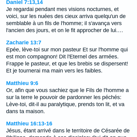
Daniel 7:13,14
Je regardai pendant mes visions nocturnes, et
voici, sur les nuées des cieux arriva quelqu'un de
semblable à un fils de l'homme; il s'avança vers
l'ancien des jours, et on le fit approcher de lui.…
Zacharie 13:7
Epée, lève-toi sur mon pasteur Et sur l'homme qui
est mon compagnon! Dit l'Eternel des armées.
Frappe le pasteur, et que les brebis se dispersent!
Et je tournerai ma main vers les faibles.
Matthieu 9:6
Or, afin que vous sachiez que le Fils de l'homme a
sur la terre le pouvoir de pardonner les péchés:
Lève-toi, dit-il au paralytique, prends ton lit, et va
dans ta maison.
Matthieu 16:13-16
Jésus, étant arrivé dans le territoire de Césarée de