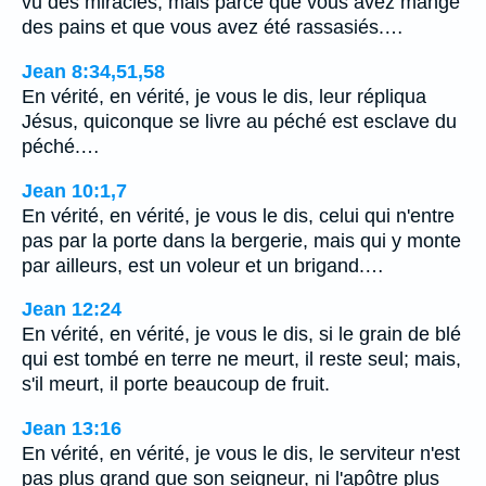
vu des miracles, mais parce que vous avez mangé
des pains et que vous avez été rassasiés.…
Jean 8:34,51,58
En vérité, en vérité, je vous le dis, leur répliqua
Jésus, quiconque se livre au péché est esclave du
péché.…
Jean 10:1,7
En vérité, en vérité, je vous le dis, celui qui n'entre
pas par la porte dans la bergerie, mais qui y monte
par ailleurs, est un voleur et un brigand.…
Jean 12:24
En vérité, en vérité, je vous le dis, si le grain de blé
qui est tombé en terre ne meurt, il reste seul; mais,
s'il meurt, il porte beaucoup de fruit.
Jean 13:16
En vérité, en vérité, je vous le dis, le serviteur n'est
pas plus grand que son seigneur, ni l'apôtre plus